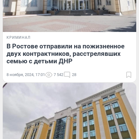
КРИМИНАЛ
В Ростове отправили на пожизненное
двух контрактников, расстрелявших
семью с детьми ДНР
8 ноября, 2024, 17:01
7 542
28