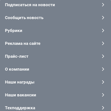
Подписаться на новости
Сообщить новость
Рубрики
Реклама на сайте
Прайс-лист
О компании
Наши награды
Наши вакансии
Техподдержка