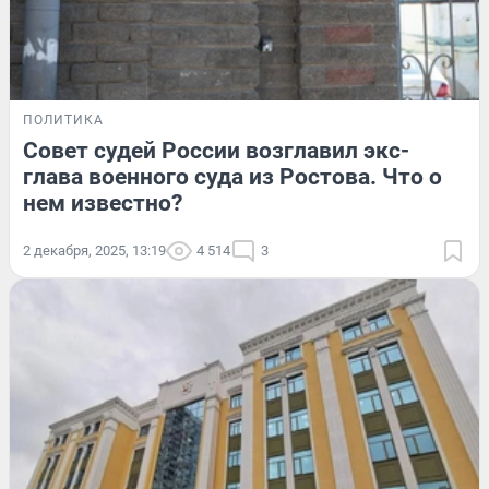
ПОЛИТИКА
Совет судей России возглавил экс-
глава военного суда из Ростова. Что о
нем известно?
2 декабря, 2025, 13:19
4 514
3