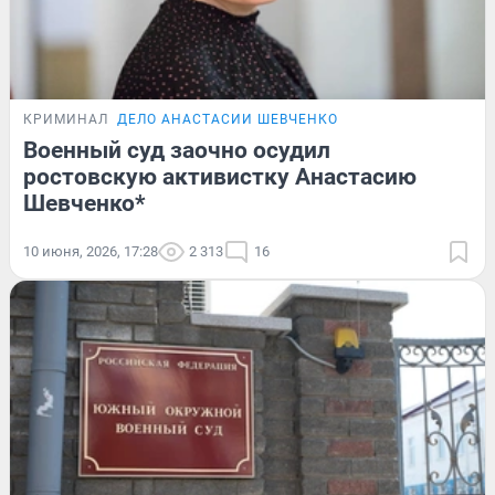
КРИМИНАЛ
ДЕЛО АНАСТАСИИ ШЕВЧЕНКО
Военный суд заочно осудил
ростовскую активистку Анастасию
Шевченко*
10 июня, 2026, 17:28
2 313
16