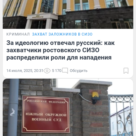
КРИМИНАЛ
ЗАХВАТ ЗАЛОЖНИКОВ В СИЗО
За идеологию отвечал русский: как
захватчики ростовского СИЗО
распределили роли для нападения
14 июля, 2025, 20:31
5 170
Обсудить