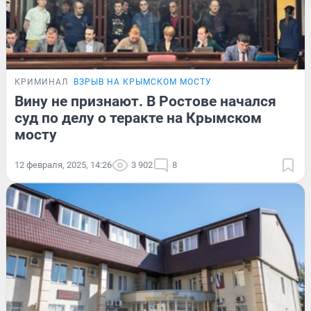
КРИМИНАЛ
ВЗРЫВ НА КРЫМСКОМ МОСТУ
Вину не признают. В Ростове начался
суд по делу о теракте на Крымском
мосту
12 февраля, 2025, 14:26
3 902
8