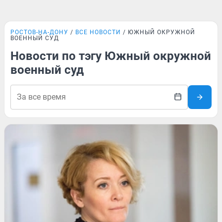
РОСТОВ-НА-ДОНУ
ВСЕ НОВОСТИ
ЮЖНЫЙ ОКРУЖНОЙ
ВОЕННЫЙ СУД
Новости по тэгу Южный окружной
военный суд