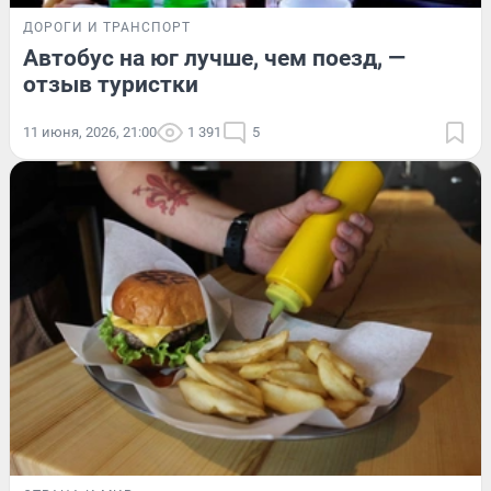
ДОРОГИ И ТРАНСПОРТ
Автобус на юг лучше, чем поезд, —
отзыв туристки
11 июня, 2026, 21:00
1 391
5