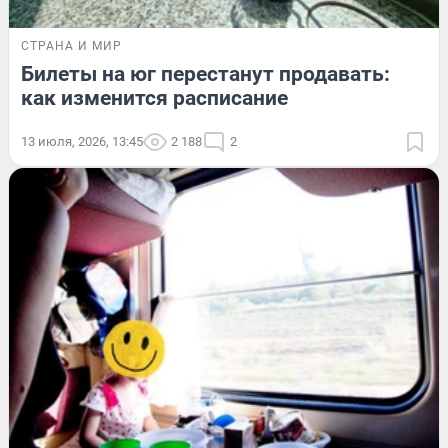
СТРАНА И МИР
Билеты на юг перестанут продавать:
как изменится расписание
13 июля, 2026, 13:45
2 188
2