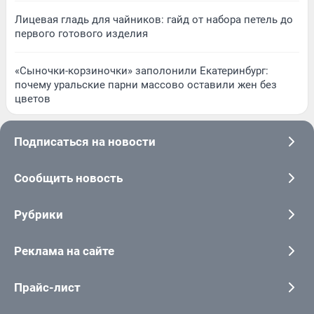
Лицевая гладь для чайников: гайд от набора петель до
первого готового изделия
«Сыночки-корзиночки» заполонили Екатеринбург:
почему уральские парни массово оставили жен без
цветов
Подписаться на новости
Сообщить новость
Рубрики
Реклама на сайте
Прайс-лист