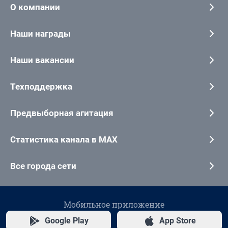
О компании
Наши награды
Наши вакансии
Техподдержка
Предвыборная агитация
Статистика канала в MAX
Все города сети
Мобильное приложение
Google Play
App Store