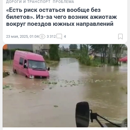
ДОРОГИ И ТРАНСПОРТ
ПРОБЛЕМА
«Есть риск остаться вообще без
билетов». Из-за чего возник ажиотаж
вокруг поездов южных направлений
23 мая, 2025, 01:04
3 312
4