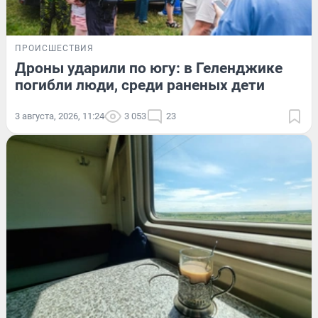
ПРОИСШЕСТВИЯ
Дроны ударили по югу: в Геленджике
погибли люди, среди раненых дети
3 августа, 2026, 11:24
3 053
23