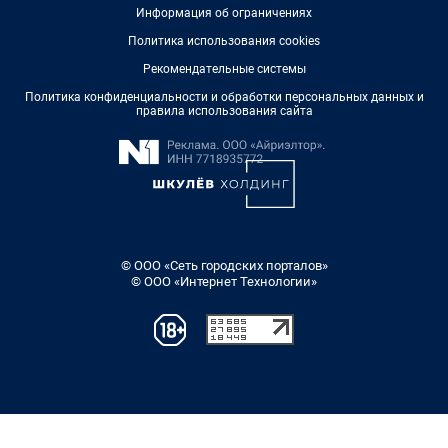
Информация об ограничениях
Политика использования cookies
Рекомендательные системы
Политика конфиденциальности и обработки персональных данных и
правила использования сайта
© ООО «Сеть городских порталов»
© ООО «Интернет Технологии»