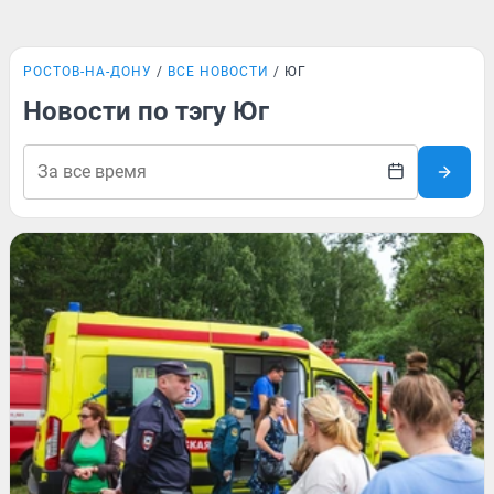
РОСТОВ-НА-ДОНУ
ВСЕ НОВОСТИ
ЮГ
Новости по тэгу Юг