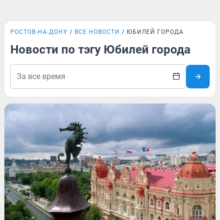
РОСТОВ-НА-ДОНУ
ВСЕ НОВОСТИ
ЮБИЛЕЙ ГОРОДА
Новости по тэгу Юбилей города