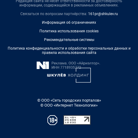
Редакция сайта не несет ответственности за достоверность
информации, содержащейся в рекламных объявлениях.
Связаться по вопросам партнёрства:
161pr@shkulev.ru
Информация об ограничениях
Политика использования cookies
Рекомендательные системы
Политика конфиденциальности и обработки персональных данных и
правила использования сайта
© ООО «Сеть городских порталов»
© ООО «Интернет Технологии»