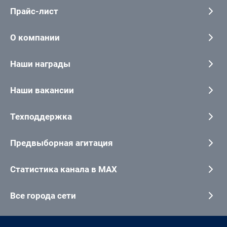
Прайс-лист
О компании
Наши награды
Наши вакансии
Техподдержка
Предвыборная агитация
Статистика канала в MAX
Все города сети