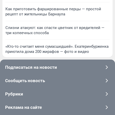
Как приготовить фаршированные перцы — простой
рецепт от жительницы Барнаула
Слизни атакуют: как спасти цветник от вредителей —
три копеечных способа
«Кто-то считает меня сумасшедшей». Екатеринбурженка
приютила дома 200 жирафов — фото и видео
Подписаться на новости
Сообщить новость
Рубрики
Реклама на сайте