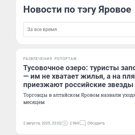
Новости по тэгу Яровое
РАЗВЛЕЧЕНИЯ
РЕПОРТАЖ
Тусовочное озеро: туристы зап
— им не хватает жилья, а на пл
приезжают российские звезды
Торговцы в алтайском Яровом назвали ухо
месяцем
2 августа, 2025, 23:02
2 969
Обсудить