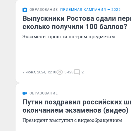
ОБРАЗОВАНИЕ
ПРИЕМНАЯ КАМПАНИЯ — 2025
Выпускники Ростова сдали пер
сколько получили 100 баллов?
Экзамены прошли по трем предметам
7 июня, 2024, 12:10
5 423
2
ОБРАЗОВАНИЕ
Путин поздравил российских ш
окончанием экзаменов (видео)
Президент выступил с видеообращением