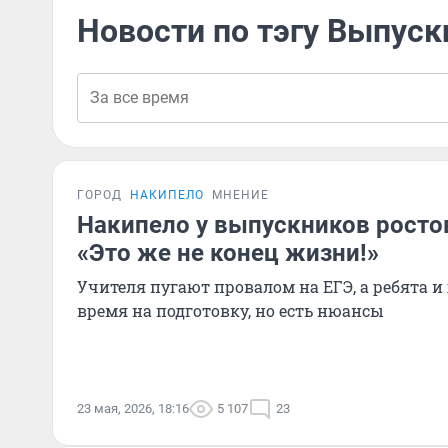
Новости по тэгу Выпус
ГОРОД
НАКИПЕЛО
МНЕНИЕ
Накипело у выпускников росто
«Это же не конец жизни!»
Учителя пугают провалом на ЕГЭ, а ребята и
время на подготовку, но есть нюансы
23 мая, 2026, 18:16
5 107
23