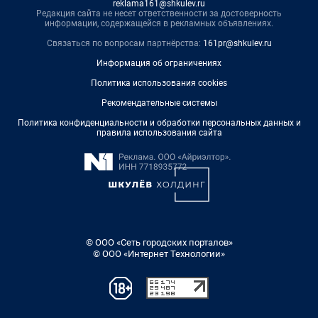
reklama161@shkulev.ru
Редакция сайта не несет ответственности за достоверность
информации, содержащейся в рекламных объявлениях.
Связаться по вопросам партнёрства:
161pr@shkulev.ru
Информация об ограничениях
Политика использования cookies
Рекомендательные системы
Политика конфиденциальности и обработки персональных данных и
правила использования сайта
© ООО «Сеть городских порталов»
© ООО «Интернет Технологии»