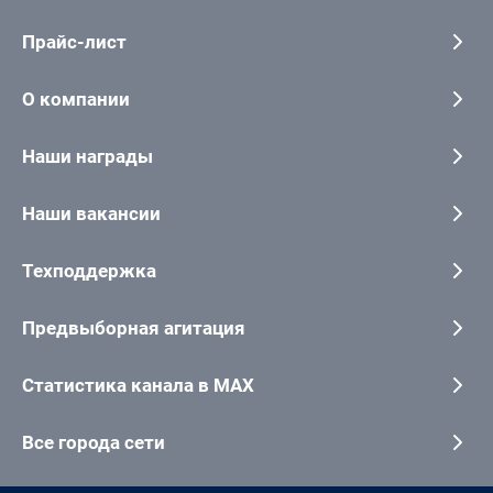
Прайс-лист
О компании
Наши награды
Наши вакансии
Техподдержка
Предвыборная агитация
Статистика канала в MAX
Все города сети