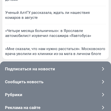
Ученый АлтГУ рассказала, ждать ли нашествия
комаров в августе
«Четыре месяца больничных»: в Ярославле
автомобилист изувечил пассажира «Яавтобуса»
«Мне сказали, что нам нужно расстаться». Московского
врача уволили из клиники из-за мата в личном блоге
Подписаться на новости
Сообщить новость
Рубрики
Реклама на сайте