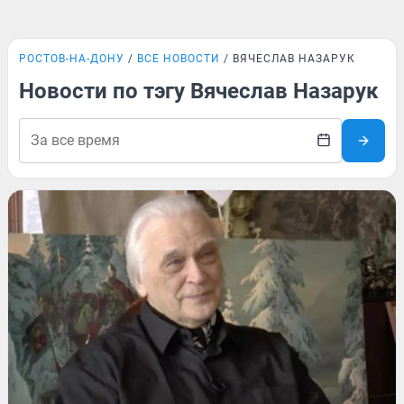
РОСТОВ-НА-ДОНУ
ВСЕ НОВОСТИ
ВЯЧЕСЛАВ НАЗАРУК
Новости по тэгу Вячеслав Назарук