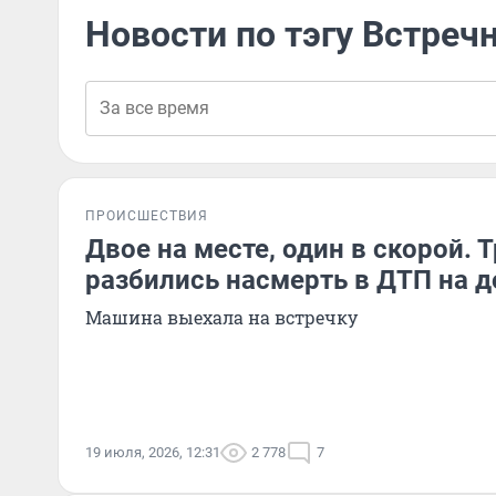
Новости по тэгу Встреч
ПРОИСШЕСТВИЯ
Двое на месте, один в скорой. 
разбились насмерть в ДТП на д
Машина выехала на встречку
19 июля, 2026, 12:31
2 778
7