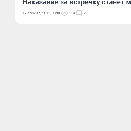
Наказание за встречку станет 
17 апреля, 2012, 11:00
904
2