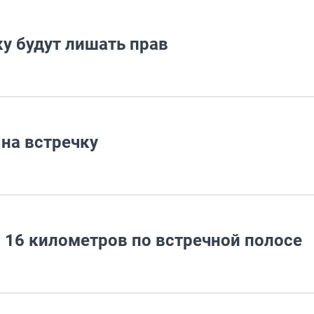
у будут лишать прав
на встречку
16 километров по встречной полосе