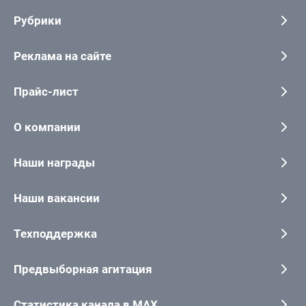
Рубрики
Реклама на сайте
Прайс-лист
О компании
Наши награды
Наши вакансии
Техподдержка
Предвыборная агитация
Статистика канала в MAX