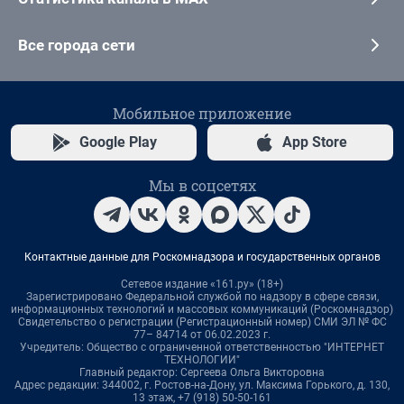
Все города сети
Мобильное приложение
Google Play
App Store
Мы в соцсетях
Контактные данные для Роскомнадзора и государственных органов
Сетевое издание «161.ру» (18+)
Зарегистрировано Федеральной службой по надзору в сфере связи,
информационных технологий и массовых коммуникаций (Роскомнадзор)
Свидетельство о регистрации (Регистрационный номер) СМИ ЭЛ № ФС
77– 84714 от 06.02.2023 г.
Учредитель: Общество с ограниченной ответственностью "ИНТЕРНЕТ
ТЕХНОЛОГИИ"
Главный редактор: Сергеева Ольга Викторовна
Адрес редакции: 344002, г. Ростов-на-Дону, ул. Максима Горького, д. 130,
13 этаж, +7 (918) 50-50-161