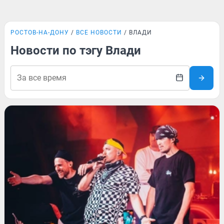
РОСТОВ-НА-ДОНУ
ВСЕ НОВОСТИ
ВЛАДИ
Новости по тэгу Влади