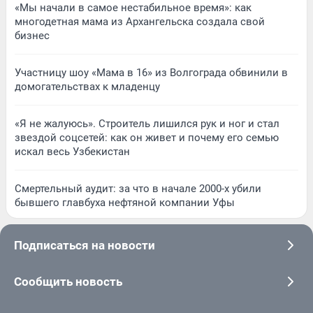
«Мы начали в самое нестабильное время»: как
многодетная мама из Архангельска создала свой
бизнес
Участницу шоу «Мама в 16» из Волгограда обвинили в
домогательствах к младенцу
«Я не жалуюсь». Строитель лишился рук и ног и стал
звездой соцсетей: как он живет и почему его семью
искал весь Узбекистан
Смертельный аудит: за что в начале 2000-х убили
бывшего главбуха нефтяной компании Уфы
Подписаться на новости
Сообщить новость