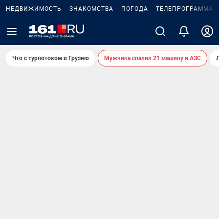
НЕДВИЖИМОСТЬ
ЗНАКОМСТВА
ПОГОДА
ТЕЛЕПРОГРАММА
Что с турпотоком в Грузию
Мужчина спалил 21 машину и АЗС