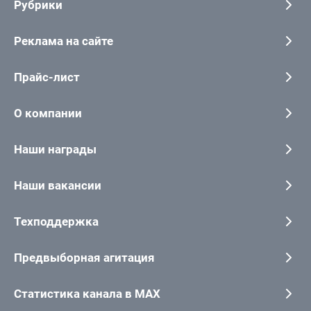
Рубрики
Реклама на сайте
Прайс-лист
О компании
Наши награды
Наши вакансии
Техподдержка
Предвыборная агитация
Статистика канала в MAX