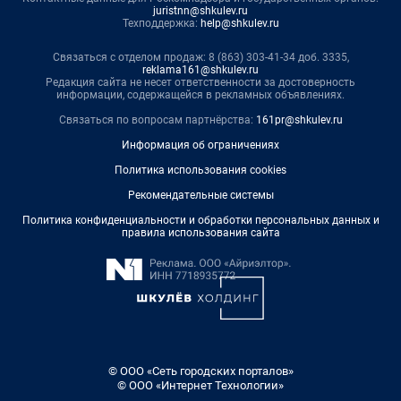
juristnn@shkulev.ru
Техподдержка:
help@shkulev.ru
Связаться с отделом продаж: 8 (863) 303-41-34 доб. 3335,
reklama161@shkulev.ru
Редакция сайта не несет ответственности за достоверность
информации, содержащейся в рекламных объявлениях.
Связаться по вопросам партнёрства:
161pr@shkulev.ru
Информация об ограничениях
Политика использования cookies
Рекомендательные системы
Политика конфиденциальности и обработки персональных данных и
правила использования сайта
© ООО «Сеть городских порталов»
© ООО «Интернет Технологии»