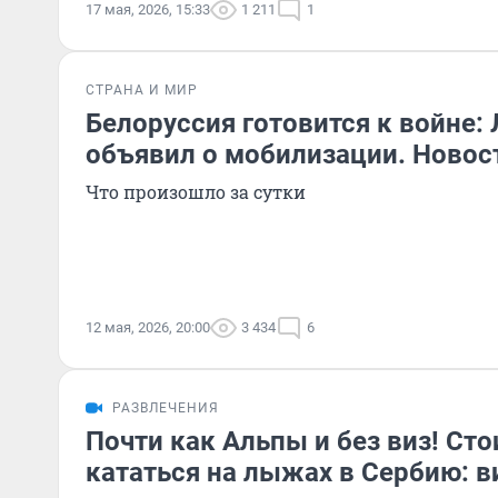
17 мая, 2026, 15:33
1 211
1
СТРАНА И МИР
Белоруссия готовится к войне:
объявил о мобилизации. Новос
Что произошло за сутки
12 мая, 2026, 20:00
3 434
6
РАЗВЛЕЧЕНИЯ
Почти как Альпы и без виз! Сто
кататься на лыжах в Сербию: в