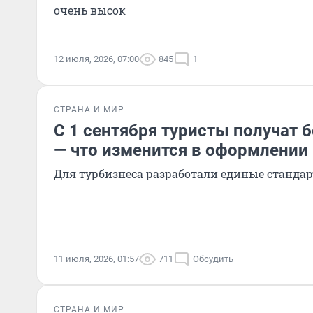
очень высок
12 июля, 2026, 07:00
845
1
СТРАНА И МИР
С 1 сентября туристы получат 
— что изменится в оформлении
Для турбизнеса разработали единые станда
11 июля, 2026, 01:57
711
Обсудить
СТРАНА И МИР