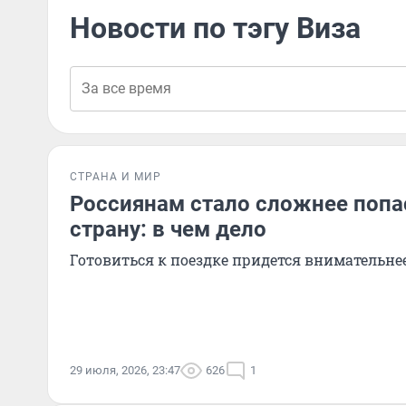
Новости по тэгу Виза
СТРАНА И МИР
Россиянам стало сложнее попа
страну: в чем дело
Готовиться к поездке придется внимательне
29 июля, 2026, 23:47
626
1