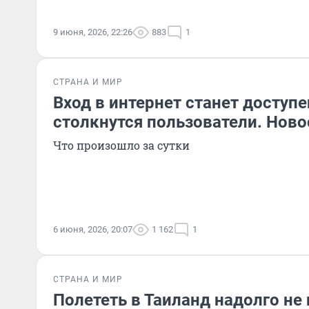
9 июня, 2026, 22:26
883
1
СТРАНА И МИР
Вход в интернет станет доступе
столкнутся пользователи. Ново
Что произошло за сутки
6 июня, 2026, 20:07
1 162
1
СТРАНА И МИР
Полететь в Таиланд надолго не 