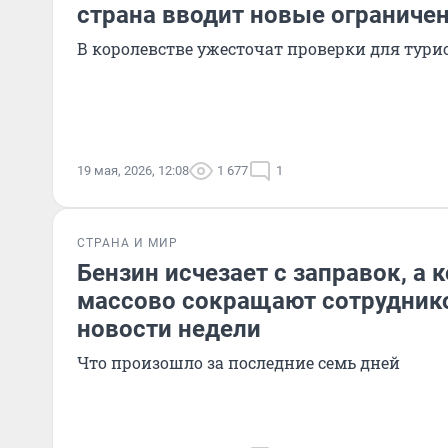
страна вводит новые ограничен
В королевстве ужесточат проверки для тури
19 мая, 2026, 12:08
1 677
1
СТРАНА И МИР
Бензин исчезает с заправок, а 
массово сокращают сотрудник
новости недели
Что произошло за последние семь дней