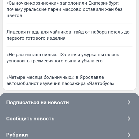
«Сыночки-корзиночки» заполонили Екатеринбург:
почему уральские парни массово оставили жен без
цветов
Лицевая гладь для чайников: гайд от набора петель до
первого готового изделия
«Не рассчитала силы»: 18-летняя ужурка пыталась
успокоить трехмесячного сына и убила его
«Четыре месяца больничных»: в Ярославле
автомобилист изувечил пассажира «Яавтобуса»
Подписаться на новости
Сообщить новость
Рубрики