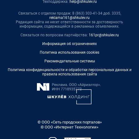
Техподдержка:
help@shkulev.ru
Связаться с отделом продаж: 8 (863) 303-41-34 доб. 3335,
reklama161@shkulev.ru
Редакция сайта не несет ответственности за достоверность
информации, содержащейся в рекламных объявлениях.
Связаться по вопросам партнёрства:
161pr@shkulev.ru
Информация об ограничениях
Политика использования cookies
Рекомендательные системы
Политика конфиденциальности и обработки персональных данных и
правила использования сайта
© ООО «Сеть городских порталов»
© ООО «Интернет Технологии»