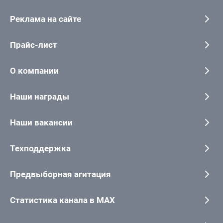
Реклама на сайте
Прайс-лист
О компании
Наши награды
Наши вакансии
Техподдержка
Предвыборная агитация
Статистика канала в MAX