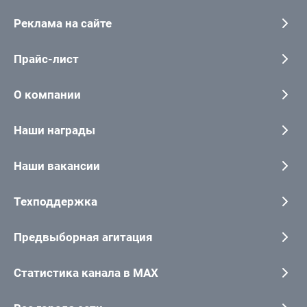
Реклама на сайте
Прайс-лист
О компании
Наши награды
Наши вакансии
Техподдержка
Предвыборная агитация
Статистика канала в MAX