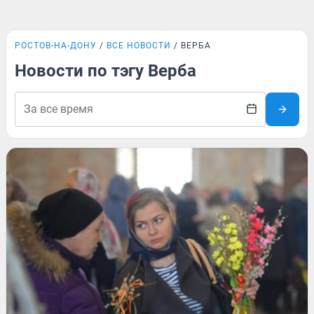
РОСТОВ-НА-ДОНУ
ВСЕ НОВОСТИ
ВЕРБА
Новости по тэгу Верба