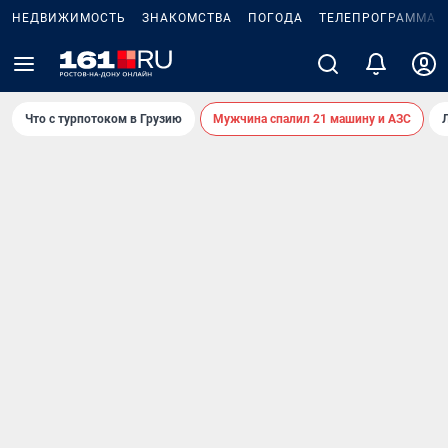
НЕДВИЖИМОСТЬ
ЗНАКОМСТВА
ПОГОДА
ТЕЛЕПРОГРАММА
Что с турпотоком в Грузию
Мужчина спалил 21 машину и АЗС