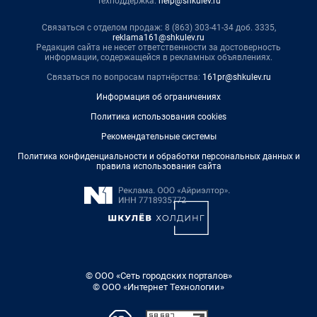
Техподдержка:
help@shkulev.ru
Связаться с отделом продаж: 8 (863) 303-41-34 доб. 3335,
reklama161@shkulev.ru
Редакция сайта не несет ответственности за достоверность
информации, содержащейся в рекламных объявлениях.
Связаться по вопросам партнёрства:
161pr@shkulev.ru
Информация об ограничениях
Политика использования cookies
Рекомендательные системы
Политика конфиденциальности и обработки персональных данных и
правила использования сайта
© ООО «Сеть городских порталов»
© ООО «Интернет Технологии»