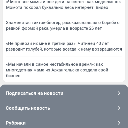
«Чисто все мамы и все дети на свете»: как медвежонок
Момота покорил буквально весь интернет. Видео
Знаменитая тикток-блогер, рассказывавшая о борьбе с
редкой формой рака, умерла в возрасте 26 лет
«Не привози их мне в третий раз». Читинец 40 лет
разводит голубей, которые всегда к нему возвращаются
«Мы начали в самое нестабильное время»: как
многодетная мама из Архангельска создала свой
бизнес
Подписаться на новости
Сообщить новость
Рубрики