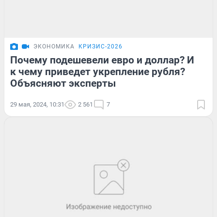
ЭКОНОМИКА
КРИЗИС-2026
Почему подешевели евро и доллар? И
к чему приведет укрепление рубля?
Объясняют эксперты
29 мая, 2024, 10:31
2 561
7