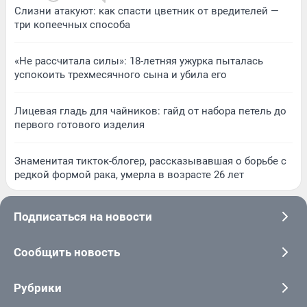
Слизни атакуют: как спасти цветник от вредителей —
три копеечных способа
«Не рассчитала силы»: 18-летняя ужурка пыталась
успокоить трехмесячного сына и убила его
Лицевая гладь для чайников: гайд от набора петель до
первого готового изделия
Знаменитая тикток-блогер, рассказывавшая о борьбе с
редкой формой рака, умерла в возрасте 26 лет
Подписаться на новости
Сообщить новость
Рубрики