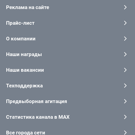
Реклама на сайте
Прайс-лист
О компании
Наши награды
Наши вакансии
Техподдержка
Предвыборная агитация
Статистика канала в MAX
Все города сети