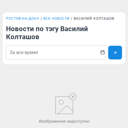
РОСТОВ-НА-ДОНУ
ВСЕ НОВОСТИ
ВАСИЛИЙ КОЛТАШОВ
Новости по тэгу Василий
Колташов