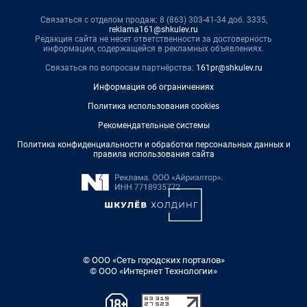
Связаться с отделом продаж: 8 (863) 303-41-34 доб. 3335,
reklama161@shkulev.ru
Редакция сайта не несет ответственности за достоверность
информации, содержащейся в рекламных объявлениях.
Связаться по вопросам партнёрства:
161pr@shkulev.ru
Информация об ограничениях
Политика использования cookies
Рекомендательные системы
Политика конфиденциальности и обработки персональных данных и
правила использования сайта
© ООО «Сеть городских порталов»
© ООО «Интернет Технологии»