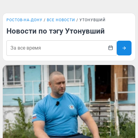
РОСТОВ-НА-ДОНУ
ВСЕ НОВОСТИ
УТОНУВШИЙ
Новости по тэгу Утонувший