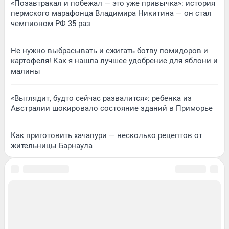
«Позавтракал и побежал — это уже привычка»: история
пермского марафонца Владимира Никитина — он стал
чемпионом РФ 35 раз
Не нужно выбрасывать и сжигать ботву помидоров и
картофеля! Как я нашла лучшее удобрение для яблони и
малины
«Выглядит, будто сейчас развалится»: ребенка из
Австралии шокировало состояние зданий в Приморье
Как приготовить хачапури — несколько рецептов от
жительницы Барнаула