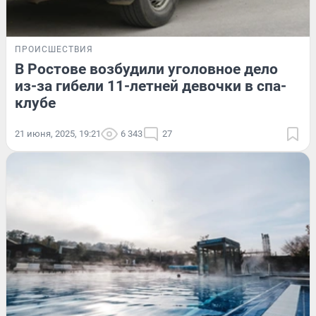
ПРОИСШЕСТВИЯ
В Ростове возбудили уголовное дело
из-за гибели 11-летней девочки в спа-
клубе
21 июня, 2025, 19:21
6 343
27