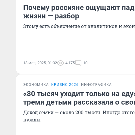
Почему россияне ощущают пад
жизни — разбор
Этому есть объяснение от аналитиков и эко
13 мая, 2025, 01:02
4 175
10
ЭКОНОМИКА
КРИЗИС-2026
ИНФОГРАФИКА
«80 тысяч уходит только на еду
тремя детьми рассказала о сво
Доход семьи — около 200 тысяч. Иногда этого 
нужды