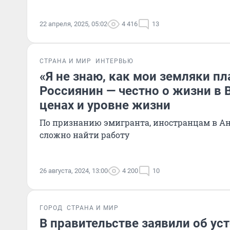
22 апреля, 2025, 05:02
4 416
13
СТРАНА И МИР
ИНТЕРВЬЮ
«Я не знаю, как мои земляки пл
Россиянин — честно о жизни в 
ценах и уровне жизни
По признанию эмигранта, иностранцам в А
сложно найти работу
26 августа, 2024, 13:00
4 200
10
ГОРОД
СТРАНА И МИР
В правительстве заявили об ус