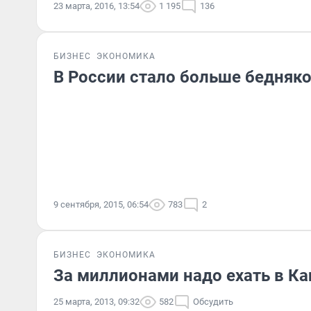
23 марта, 2016, 13:54
1 195
136
БИЗНЕС
ЭКОНОМИКА
В России стало больше бедняк
9 сентября, 2015, 06:54
783
2
БИЗНЕС
ЭКОНОМИКА
За миллионами надо ехать в Ка
25 марта, 2013, 09:32
582
Обсудить