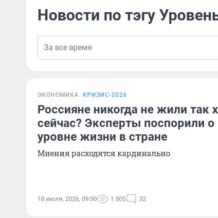
Новости по тэгу Уровен
ЭКОНОМИКА
КРИЗИС-2026
Россияне никогда не жили так 
сейчас? Эксперты поспорили о
уровне жизни в стране
Мнения расходятся кардинально
18 июля, 2026, 09:00
1 505
32