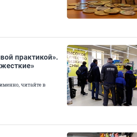
вой практикой».
«жесткие»
именно, читайте в