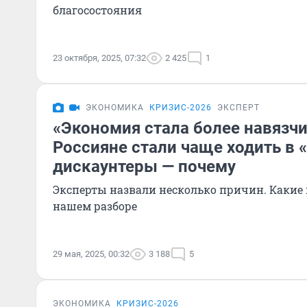
благосостояния
23 октября, 2025, 07:32
2 425
1
ЭКОНОМИКА
КРИЗИС-2026
ЭКСПЕРТ
«Экономия стала более навязчи
Россияне стали чаще ходить в 
дискаунтеры — почему
Эксперты назвали несколько причин. Какие 
нашем разборе
29 мая, 2025, 00:32
3 188
5
ЭКОНОМИКА
КРИЗИС-2026