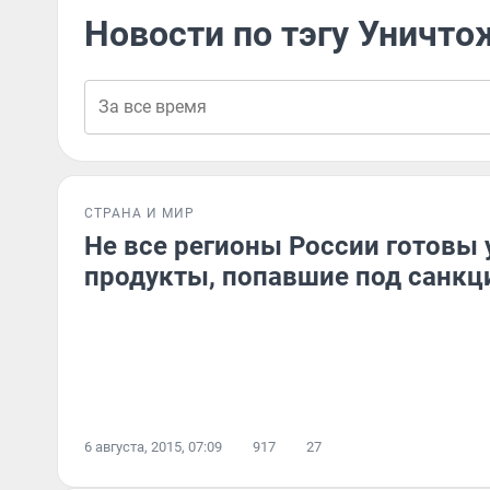
Новости по тэгу Уничто
СТРАНА И МИР
Не все регионы России готовы
продукты, попавшие под санкц
6 августа, 2015, 07:09
917
27