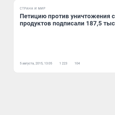
СТРАНА И МИР
Петицию против уничтожения 
продуктов подписали 187,5 ты
5 августа, 2015, 13:05
1 223
104