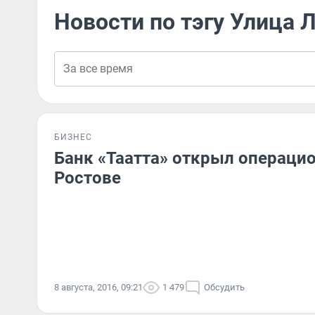
Новости по тэгу Улица 
БИЗНЕС
Банк «Таатта» открыл операци
Ростове
8 августа, 2016, 09:21
1 479
Обсудить