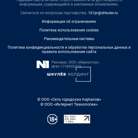
информации, содержащейся в рекламных объявлениях.
Связаться по вопросам партнёрства:
161pr@shkulev.ru
Информация об ограничениях
Политика использования cookies
Рекомендательные системы
Политика конфиденциальности и обработки персональных данных и
правила использования сайта
© ООО «Сеть городских порталов»
© ООО «Интернет Технологии»