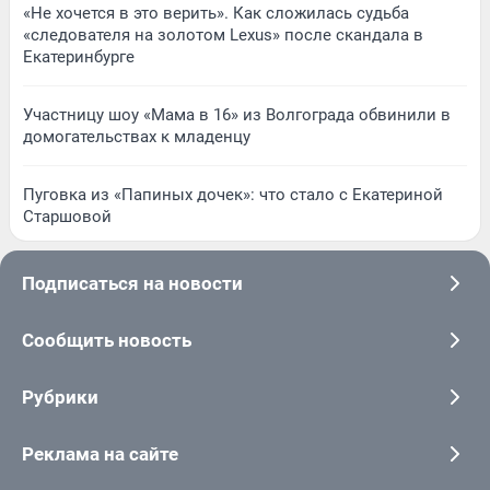
«Не хочется в это верить». Как сложилась судьба
«следователя на золотом Lexus» после скандала в
Екатеринбурге
Участницу шоу «Мама в 16» из Волгограда обвинили в
домогательствах к младенцу
Пуговка из «Папиных дочек»: что стало с Екатериной
Старшовой
Подписаться на новости
Сообщить новость
Рубрики
Реклама на сайте