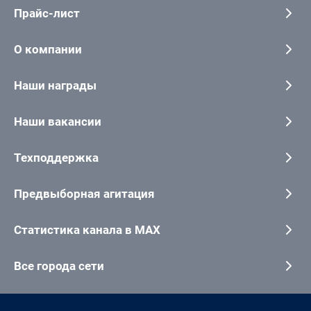
Прайс-лист
О компании
Наши награды
Наши вакансии
Техподдержка
Предвыборная агитация
Статистика канала в MAX
Все города сети