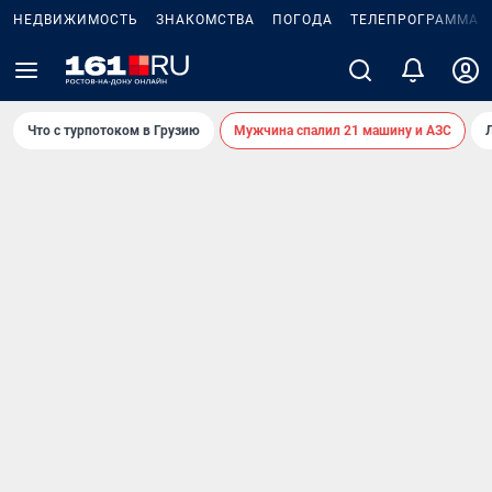
НЕДВИЖИМОСТЬ
ЗНАКОМСТВА
ПОГОДА
ТЕЛЕПРОГРАММА
Что с турпотоком в Грузию
Мужчина спалил 21 машину и АЗС