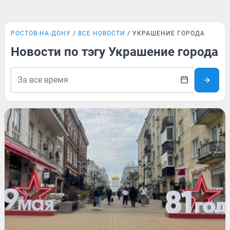
РОСТОВ-НА-ДОНУ
ВСЕ НОВОСТИ
УКРАШЕНИЕ ГОРОДА
Новости по тэгу Украшение города