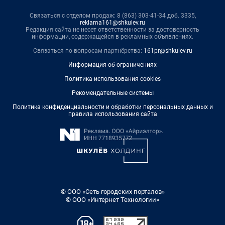
Связаться с отделом продаж: 8 (863) 303-41-34 доб. 3335,
reklama161@shkulev.ru
Редакция сайта не несет ответственности за достоверность
информации, содержащейся в рекламных объявлениях.
Связаться по вопросам партнёрства:
161pr@shkulev.ru
Информация об ограничениях
Политика использования cookies
Рекомендательные системы
Политика конфиденциальности и обработки персональных данных и
правила использования сайта
© ООО «Сеть городских порталов»
© ООО «Интернет Технологии»