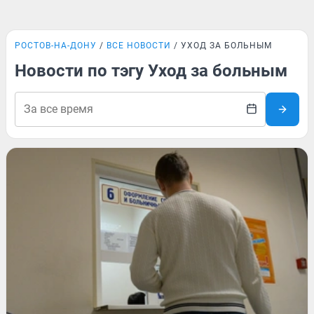
РОСТОВ-НА-ДОНУ
ВСЕ НОВОСТИ
УХОД ЗА БОЛЬНЫМ
Новости по тэгу Уход за больным