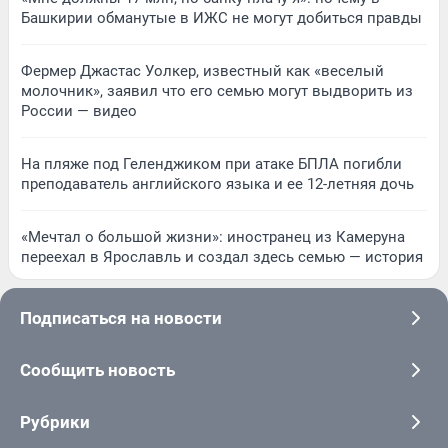
Башкирии обманутые в ИЖС не могут добиться правды
Фермер Джастас Уолкер, известный как «веселый
молочник», заявил что его семью могут выдворить из
России — видео
На пляже под Геленджиком при атаке БПЛА погибли
преподаватель английского языка и ее 12-летняя дочь
«Мечтал о большой жизни»: иностранец из Камеруна
переехал в Ярославль и создал здесь семью — история
Подписаться на новости
Сообщить новость
Рубрики