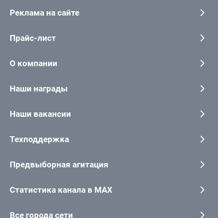
Реклама на сайте
Прайс-лист
О компании
Наши награды
Наши вакансии
Техподдержка
Предвыборная агитация
Статистика канала в MAX
Все города сети