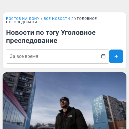
РОСТОВ-НА-ДОНУ
ВСЕ НОВОСТИ
УГОЛОВНОЕ
ПРЕСЛЕДОВАНИЕ
Новости по тэгу Уголовное
преследование