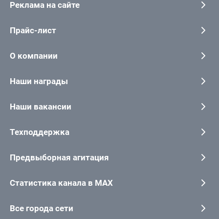
Реклама на сайте
Прайс-лист
О компании
Наши награды
Наши вакансии
Техподдержка
Предвыборная агитация
Статистика канала в MAX
Все города сети