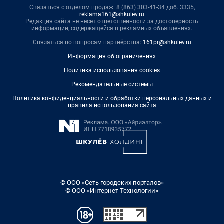
Связаться с отделом продаж: 8 (863) 303-41-34 доб. 3335,
reklama161@shkulev.ru
Редакция сайта не несет ответственности за достоверность
информации, содержащейся в рекламных объявлениях.
Связаться по вопросам партнёрства:
161pr@shkulev.ru
Информация об ограничениях
Политика использования cookies
Рекомендательные системы
Политика конфиденциальности и обработки персональных данных и
правила использования сайта
© ООО «Сеть городских порталов»
© ООО «Интернет Технологии»