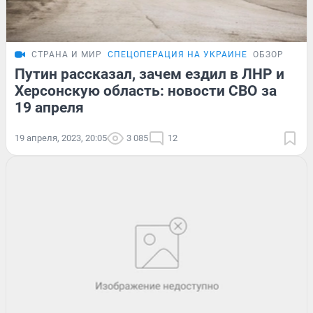
СТРАНА И МИР
СПЕЦОПЕРАЦИЯ НА УКРАИНЕ
ОБЗОР
Путин рассказал, зачем ездил в ЛНР и
Херсонскую область: новости СВО за
19 апреля
19 апреля, 2023, 20:05
3 085
12