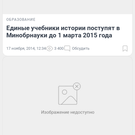
ОБРАЗОВАНИЕ
Единые учебники истории поступят в
Минобрнауки до 1 марта 2015 года
17 ноября, 2014, 12:34
3 400
Обсудить