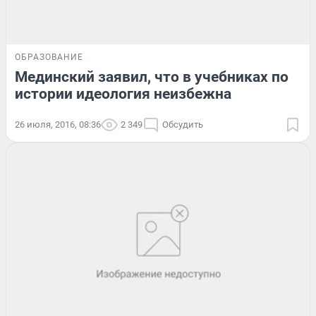
ОБРАЗОВАНИЕ
Мединский заявил, что в учебниках по
истории идеология неизбежна
26 июля, 2016, 08:36
2 349
Обсудить