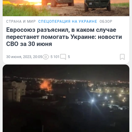
СТРАНА И МИР
СПЕЦОПЕРАЦИЯ НА УКРАИНЕ
ОБЗОР
Евросоюз разъяснил, в каком случае
перестанет помогать Украине: новости
СВО за 30 июня
30 июня, 2023, 20:05
5 101
5