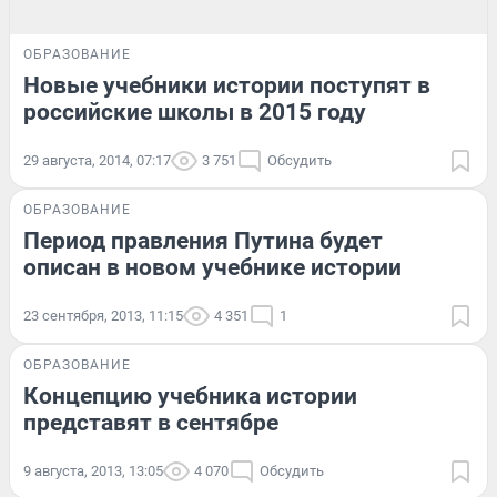
ОБРАЗОВАНИЕ
Новые учебники истории поступят в
российские школы в 2015 году
29 августа, 2014, 07:17
3 751
Обсудить
ОБРАЗОВАНИЕ
Период правления Путина будет
описан в новом учебнике истории
23 сентября, 2013, 11:15
4 351
1
ОБРАЗОВАНИЕ
Концепцию учебника истории
представят в сентябре
9 августа, 2013, 13:05
4 070
Обсудить