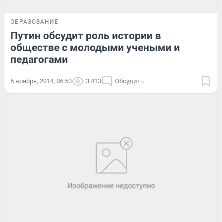
ОБРАЗОВАНИЕ
Путин обсудит роль истории в
обществе с молодыми учеными и
педагогами
5 ноября, 2014, 06:53
3 413
Обсудить