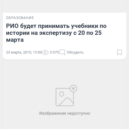
ОБРАЗОВАНИЕ
РИО будет принимать учебники по
истории на экспертизу с 20 по 25
марта
23 марта, 2015, 13:50
3 075
Обсудить