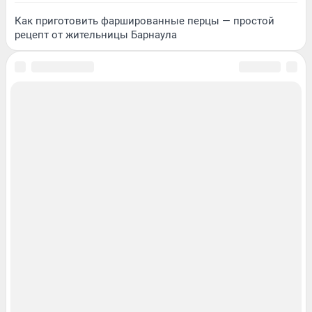
Как приготовить фаршированные перцы — простой
рецепт от жительницы Барнаула