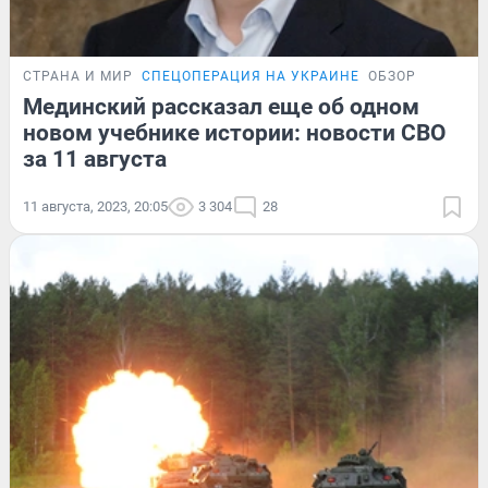
СТРАНА И МИР
СПЕЦОПЕРАЦИЯ НА УКРАИНЕ
ОБЗОР
Мединский рассказал еще об одном
новом учебнике истории: новости СВО
за 11 августа
11 августа, 2023, 20:05
3 304
28