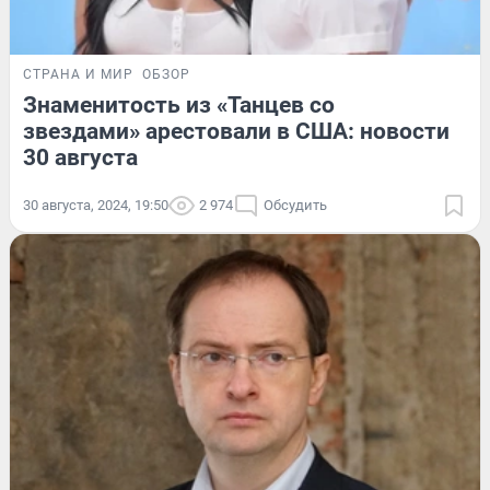
СТРАНА И МИР
ОБЗОР
Знаменитость из «Танцев со
звездами» арестовали в США: новости
30 августа
30 августа, 2024, 19:50
2 974
Обсудить