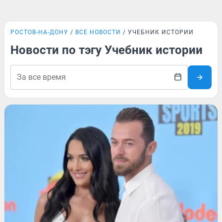
РОСТОВ-НА-ДОНУ
ВСЕ НОВОСТИ
УЧЕБНИК ИСТОРИИ
Новости по тэгу Учебник истории