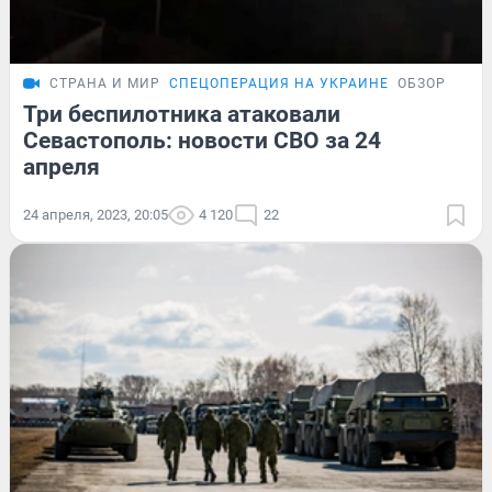
СТРАНА И МИР
СПЕЦОПЕРАЦИЯ НА УКРАИНЕ
ОБЗОР
Три беспилотника атаковали
Севастополь: новости СВО за 24
апреля
24 апреля, 2023, 20:05
4 120
22