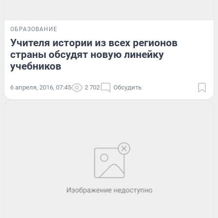
ОБРАЗОВАНИЕ
Учителя истории из всех регионов
страны обсудят новую линейку
учебников
6 апреля, 2016, 07:45
2 702
Обсудить