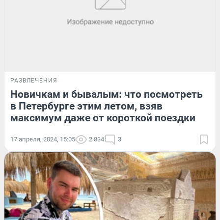
РАЗВЛЕЧЕНИЯ
Новичкам и бывалым: что посмотреть
в Петербурге этим летом, взяв
максимум даже от короткой поездки
17 апреля, 2024, 15:05
2 834
3