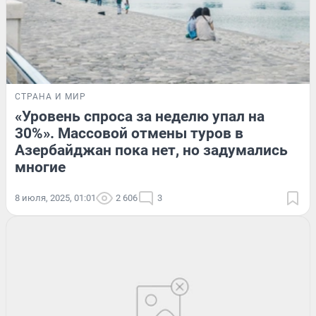
СТРАНА И МИР
«Уровень спроса за неделю упал на
30%». Массовой отмены туров в
Азербайджан пока нет, но задумались
многие
8 июля, 2025, 01:01
2 606
3