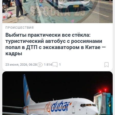
ПРОИСШЕСТВИЯ
Выбиты практически все стёкла:
туристический автобус с россиянами
попал в ДТП с экскаватором в Китае —
кадры
23 июня, 2026, 06:28
1 814
1