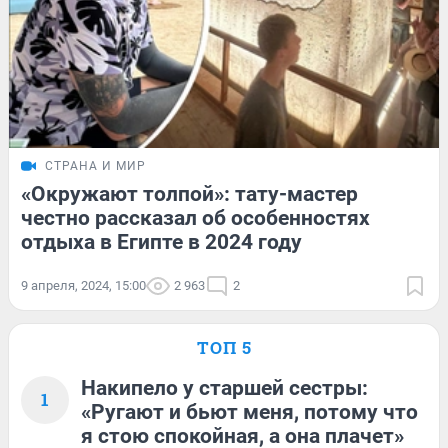
СТРАНА И МИР
«Окружают толпой»: тату-мастер
честно рассказал об особенностях
отдыха в Египте в 2024 году
9 апреля, 2024, 15:00
2 963
2
ТОП 5
Накипело у старшей сестры:
1
«Ругают и бьют меня, потому что
я стою спокойная, а она плачет»