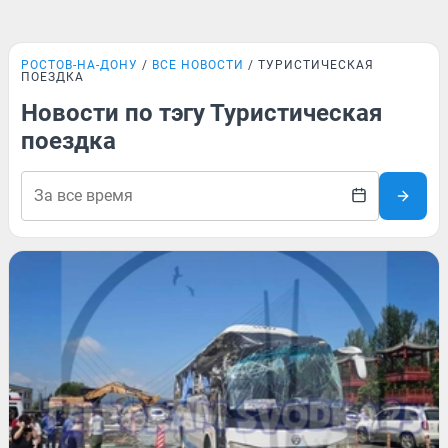
РОСТОВ-НА-ДОНУ
ВСЕ НОВОСТИ
ТУРИСТИЧЕСКАЯ
ПОЕЗДКА
Новости по тэгу Туристическая
поездка