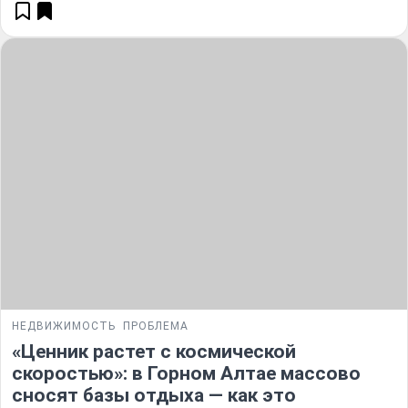
НЕДВИЖИМОСТЬ
ПРОБЛЕМА
«Ценник растет с космической
скоростью»: в Горном Алтае массово
сносят базы отдыха — как это