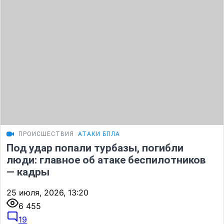
ПРОИСШЕСТВИЯ
АТАКИ БПЛА
Под удар попали турбазы, погибли
люди: главное об атаке беспилотников
— кадры
25 июля, 2026, 13:20
6 455
19