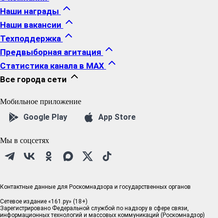
Наши награды
Наши вакансии
Техподдержка
Предвыборная агитация
Статистика канала в MAX
Все города сети
Мобильное приложение
Google Play
App Store
Мы в соцсетях
Контактные данные для Роскомнадзора и государственных органов
Сетевое издание «161.ру» (18+)
Зарегистрировано Федеральной службой по надзору в сфере связи,
информационных технологий и массовых коммуникаций (Роскомнадзор)