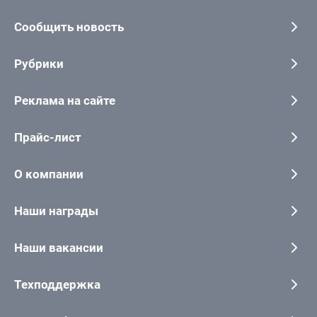
Сообщить новость
Рубрики
Реклама на сайте
Прайс-лист
О компании
Наши награды
Наши вакансии
Техподдержка