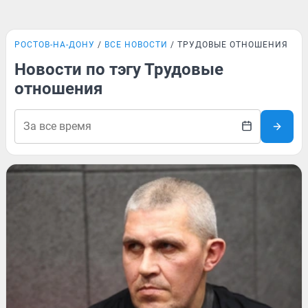
РОСТОВ-НА-ДОНУ
ВСЕ НОВОСТИ
ТРУДОВЫЕ ОТНОШЕНИЯ
Новости по тэгу Трудовые
отношения