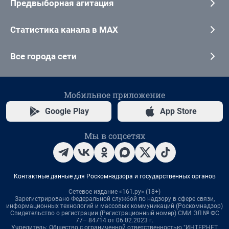
Предвыборная агитация
Статистика канала в MAX
Все города сети
Мобильное приложение
Google Play
App Store
Мы в соцсетях
Контактные данные для Роскомнадзора и государственных органов
Сетевое издание «161.ру» (18+)
Зарегистрировано Федеральной службой по надзору в сфере связи,
информационных технологий и массовых коммуникаций (Роскомнадзор)
Свидетельство о регистрации (Регистрационный номер) СМИ ЭЛ № ФС
77– 84714 от 06.02.2023 г.
Учредитель: Общество с ограниченной ответственностью "ИНТЕРНЕТ