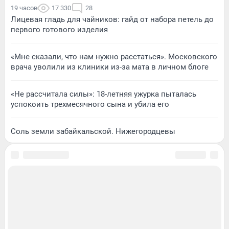
19 часов
17 330
28
Лицевая гладь для чайников: гайд от набора петель до
первого готового изделия
«Мне сказали, что нам нужно расстаться». Московского
врача уволили из клиники из-за мата в личном блоге
«Не рассчитала силы»: 18-летняя ужурка пыталась
успокоить трехмесячного сына и убила его
Соль земли забайкальской. Нижегородцевы