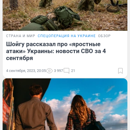
СТРАНА И МИР
СПЕЦОПЕРАЦИЯ НА УКРАИНЕ
ОБЗОР
Шойгу рассказал про «яростные
атаки» Украины: новости СВО за 4
сентября
4 сентября, 2023, 20:05
3 997
21