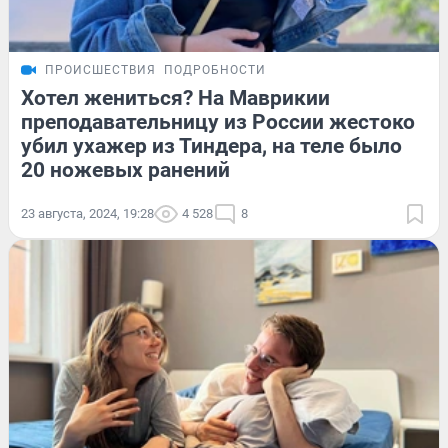
ПРОИСШЕСТВИЯ
ПОДРОБНОСТИ
Хотел жениться? На Маврикии
преподавательницу из России жестоко
убил ухажер из Тиндера, на теле было
20 ножевых ранений
23 августа, 2024, 19:28
4 528
8