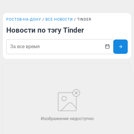
РОСТОВ-НА-ДОНУ
ВСЕ НОВОСТИ
TINDER
Новости по тэгу Tinder