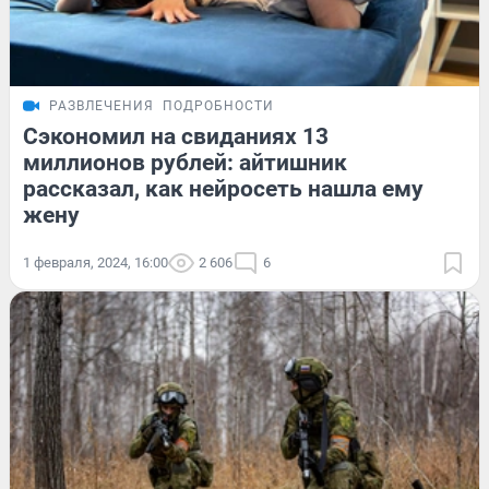
РАЗВЛЕЧЕНИЯ
ПОДРОБНОСТИ
Сэкономил на свиданиях 13
миллионов рублей: айтишник
рассказал, как нейросеть нашла ему
жену
1 февраля, 2024, 16:00
2 606
6