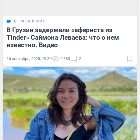
СТРАНА И МИР
В Грузии задержали «афериста из
Tinder» Саймона Леваева: что о нем
известно. Видео
16 сентября, 2025, 19:30
2 383
2