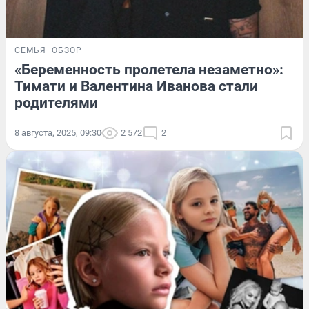
СЕМЬЯ
ОБЗОР
«Беременность пролетела незаметно»:
Тимати и Валентина Иванова стали
родителями
8 августа, 2025, 09:30
2 572
2