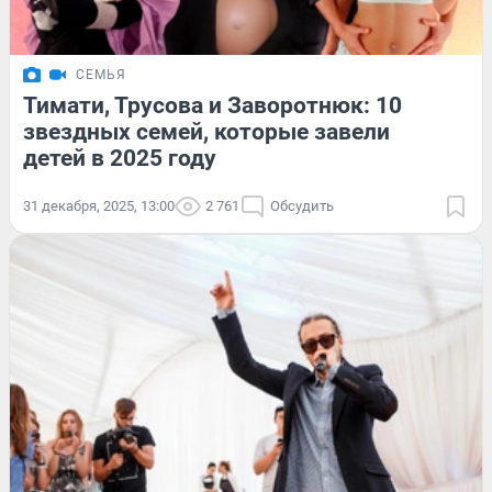
СЕМЬЯ
Тимати, Трусова и Заворотнюк: 10
звездных семей, которые завели
детей в 2025 году
31 декабря, 2025, 13:00
2 761
Обсудить