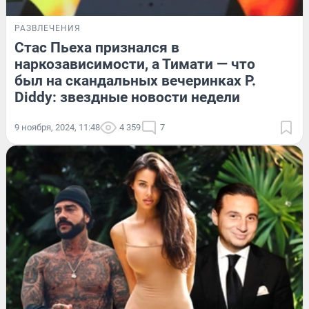
РАЗВЛЕЧЕНИЯ
Стас Пьеха признался в
наркозависимости, а Тимати — что
был на скандальных вечеринках P.
Diddy: звездные новости недели
9 ноября, 2024, 11:48
4 359
7