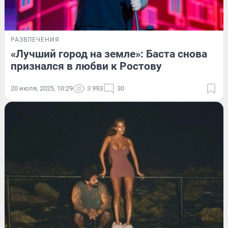
РАЗВЛЕЧЕНИЯ
«Лучший город на земле»: Баста снова
признался в любви к Ростову
20 июля, 2025, 10:29
3 993
30