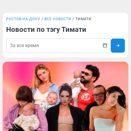
РОСТОВ-НА-ДОНУ
ВСЕ НОВОСТИ
ТИМАТИ
Новости по тэгу Тимати