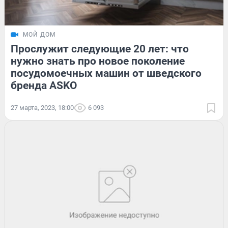
МОЙ ДОМ
Прослужит следующие 20 лет: что
нужно знать про новое поколение
посудомоечных машин от шведского
бренда ASKO
27 марта, 2023, 18:00
6 093