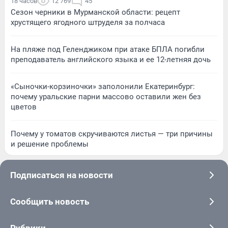
18 часов
12 769
45
Сезон черники в Мурманской области: рецепт
хрустящего ягодного штруделя за полчаса
На пляже под Геленджиком при атаке БПЛА погибли
преподаватель английского языка и ее 12-летняя дочь
«Сыночки-корзиночки» заполонили Екатеринбург:
почему уральские парни массово оставили жен без
цветов
Почему у томатов скручиваются листья — три причины
и решение проблемы
Подписаться на новости
Сообщить новость