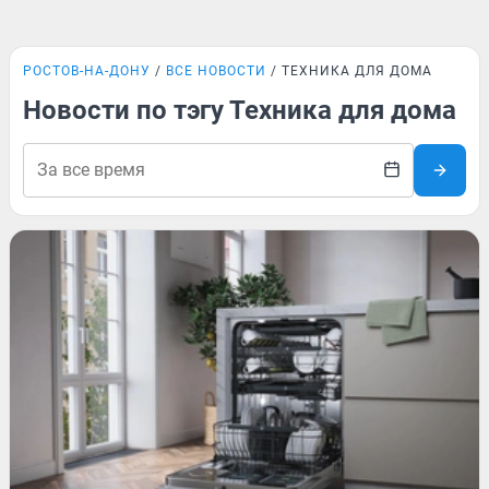
РОСТОВ-НА-ДОНУ
ВСЕ НОВОСТИ
ТЕХНИКА ДЛЯ ДОМА
Новости по тэгу Техника для дома