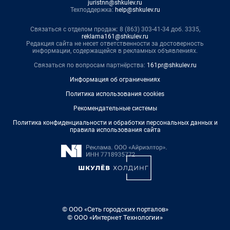
juristnn@shkulev.ru
Техподдержка:
help@shkulev.ru
Связаться с отделом продаж: 8 (863) 303-41-34 доб. 3335,
reklama161@shkulev.ru
Редакция сайта не несет ответственности за достоверность
информации, содержащейся в рекламных объявлениях.
Связаться по вопросам партнёрства:
161pr@shkulev.ru
Информация об ограничениях
Политика использования cookies
Рекомендательные системы
Политика конфиденциальности и обработки персональных данных и
правила использования сайта
© ООО «Сеть городских порталов»
© ООО «Интернет Технологии»