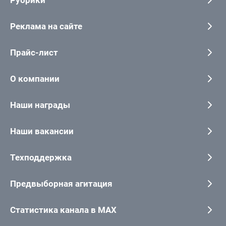
Рубрики
Реклама на сайте
Прайс-лист
О компании
Наши награды
Наши вакансии
Техподдержка
Предвыборная агитация
Статистика канала в MAX