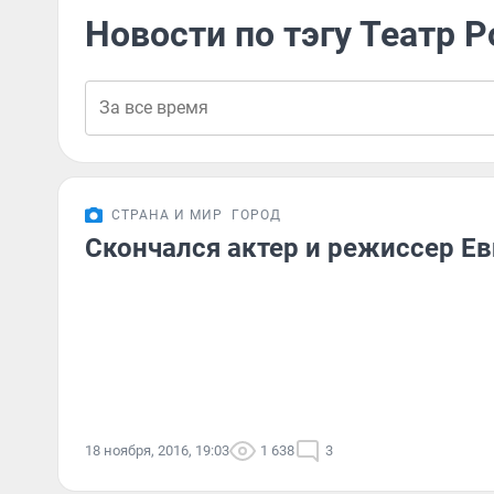
Новости по тэгу Театр 
СТРАНА И МИР
ГОРОД
Скончался актер и режиссер Ев
18 ноября, 2016, 19:03
1 638
3