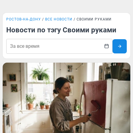
РОСТОВ-НА-ДОНУ
ВСЕ НОВОСТИ
СВОИМИ РУКАМИ
Новости по тэгу Своими руками