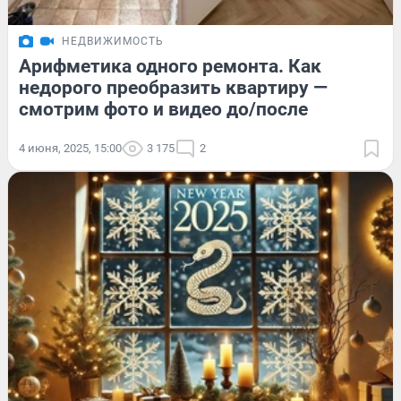
НЕДВИЖИМОСТЬ
Арифметика одного ремонта. Как
недорого преобразить квартиру —
смотрим фото и видео до/после
4 июня, 2025, 15:00
3 175
2