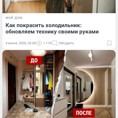
МОЙ ДОМ
Как покрасить холодильник:
обновляем технику своими руками
4 июня, 2026, 02:00
1 174
Обсудить