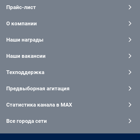
Прайс-лист
О компании
Наши награды
Наши вакансии
Техподдержка
Предвыборная агитация
Статистика канала в MAX
Все города сети