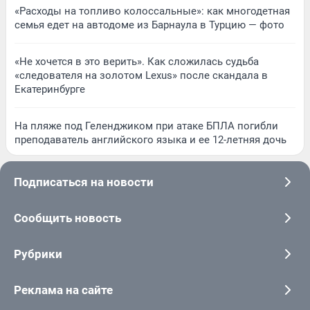
«Расходы на топливо колоссальные»: как многодетная
семья едет на автодоме из Барнаула в Турцию — фото
«Не хочется в это верить». Как сложилась судьба
«следователя на золотом Lexus» после скандала в
Екатеринбурге
На пляже под Геленджиком при атаке БПЛА погибли
преподаватель английского языка и ее 12-летняя дочь
Подписаться на новости
Сообщить новость
Рубрики
Реклама на сайте