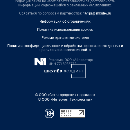
Редакция сайта не несет ответственности за достоверность
информации, содержащейся в рекламных объявлениях.
Связаться по вопросам партнёрства:
161pr@shkulev.ru
Информация об ограничениях
Политика использования cookies
Рекомендательные системы
Политика конфиденциальности и обработки персональных данных и
правила использования сайта
© ООО «Сеть городских порталов»
© ООО «Интернет Технологии»