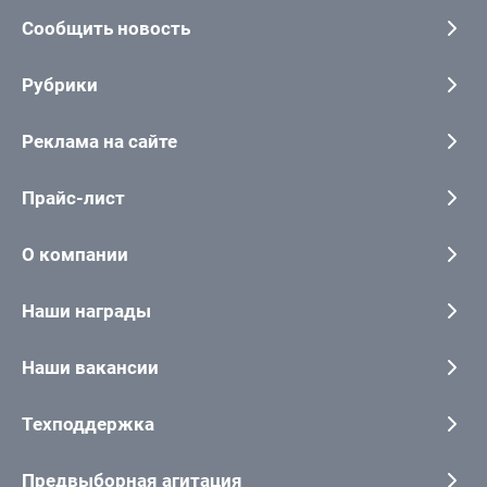
Сообщить новость
Рубрики
Реклама на сайте
Прайс-лист
О компании
Наши награды
Наши вакансии
Техподдержка
Предвыборная агитация