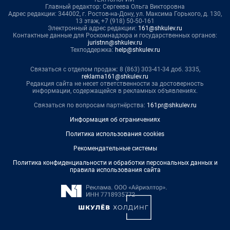
Главный редактор: Сергеева Ольга Викторовна
Адрес редакции: 344002, г. Ростов-на-Дону, ул. Максима Горького, д. 130,
13 этаж, +7 (918) 50-50-161
Электронный адрес редакции:
161@shkulev.ru
Контактные данные для Роскомнадзора и государственных органов:
juristnn@shkulev.ru
Техподдержка:
help@shkulev.ru
Связаться с отделом продаж: 8 (863) 303-41-34 доб. 3335,
reklama161@shkulev.ru
Редакция сайта не несет ответственности за достоверность
информации, содержащейся в рекламных объявлениях.
Связаться по вопросам партнёрства:
161pr@shkulev.ru
Информация об ограничениях
Политика использования cookies
Рекомендательные системы
Политика конфиденциальности и обработки персональных данных и
правила использования сайта