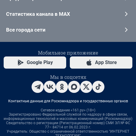
Статистика канала в MAX
Все города сети
Мобильное приложение
Google Play
App Store
Мы в соцсетях
Контактные данные для Роскомнадзора и государственных органов
Сетевое издание «161.ру» (18+)
Зарегистрировано Федеральной службой по надзору в сфере связи,
информационных технологий и массовых коммуникаций (Роскомнадзор)
Свидетельство о регистрации (Регистрационный номер) СМИ ЭЛ № ФС
77– 84714 от 06.02.2023 г.
Учредитель: Общество с ограниченной ответственностью "ИНТЕРНЕТ
ТЕХНОЛОГИИ"