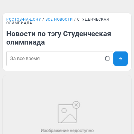
РОСТОВ-НА-ДОНУ
ВСЕ НОВОСТИ
СТУДЕНЧЕСКАЯ
ОЛИМПИАДА
Новости по тэгу Студенческая
олимпиада