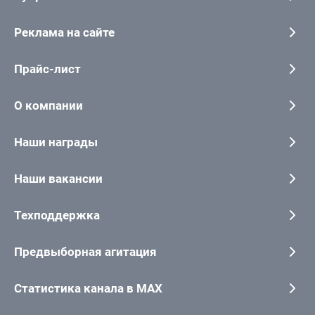
Реклама на сайте
Прайс-лист
О компании
Наши награды
Наши вакансии
Техподдержка
Предвыборная агитация
Статистика канала в MAX