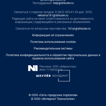
Техподдержка:
help@shkulev.ru
Связаться с отделом продаж: 8 (863) 303-41-34 доб. 3335,
reklama161@shkulev.ru
Редакция сайта не несет ответственности за достоверность
информации, содержащейся в рекламных объявлениях.
Связаться по вопросам партнёрства:
161pr@shkulev.ru
Информация об ограничениях
Политика использования cookies
Рекомендательные системы
Политика конфиденциальности и обработки персональных данных и
правила использования сайта
© ООО «Сеть городских порталов»
© ООО «Интернет Технологии»