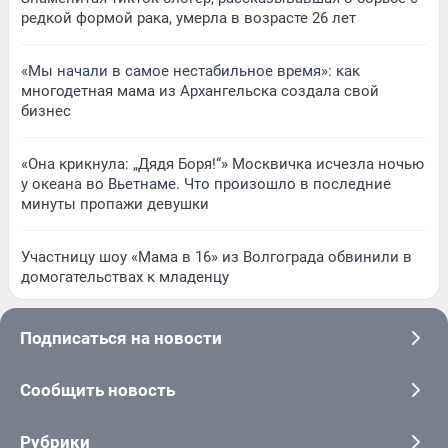
редкой формой рака, умерла в возрасте 26 лет
«Мы начали в самое нестабильное время»: как
многодетная мама из Архангельска создала свой
бизнес
«Она крикнула: „Дядя Боря!“» Москвичка исчезла ночью
у океана во Вьетнаме. Что произошло в последние
минуты пропажи девушки
Участницу шоу «Мама в 16» из Волгограда обвинили в
домогательствах к младенцу
Подписаться на новости
Сообщить новость
Рубрики