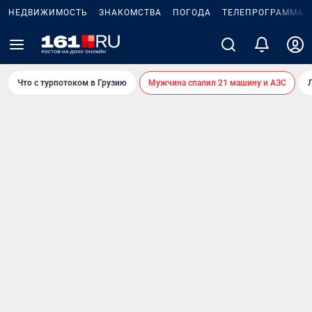
НЕДВИЖИМОСТЬ
ЗНАКОМСТВА
ПОГОДА
ТЕЛЕПРОГРАММА
Что с турпотоком в Грузию
Мужчина спалил 21 машину и АЗС