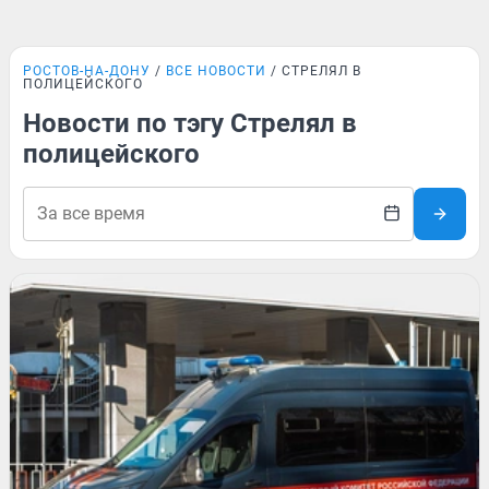
РОСТОВ-НА-ДОНУ
ВСЕ НОВОСТИ
СТРЕЛЯЛ В
ПОЛИЦЕЙСКОГО
Новости по тэгу Стрелял в
полицейского