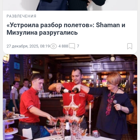
РАЗВЛЕЧЕНИЯ
«Устроила разбор полетов»: Shaman и
Мизулина разругались
27 декабря, 2025, 08:19
4 888
7