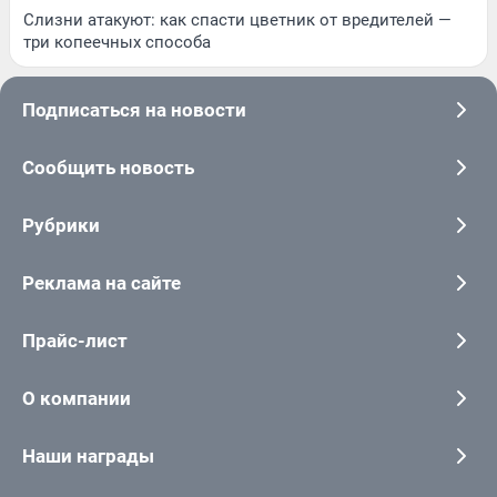
Слизни атакуют: как спасти цветник от вредителей —
три копеечных способа
Подписаться на новости
Сообщить новость
Рубрики
Реклама на сайте
Прайс-лист
О компании
Наши награды