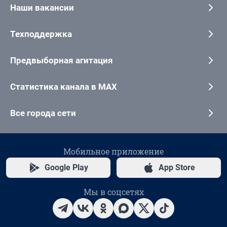
Наши вакансии
Техподдержка
Предвыборная агитация
Статистика канала в MAX
Все города сети
Мобильное приложение
Google Play
App Store
Мы в соцсетях