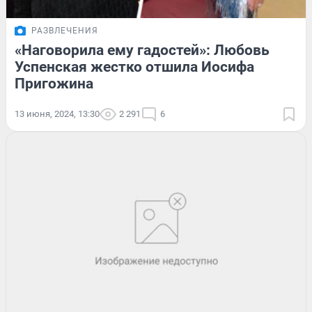
РАЗВЛЕЧЕНИЯ
«Наговорила ему гадостей»: Любовь
Успенская жестко отшила Иосифа
Пригожина
13 июня, 2024, 13:30
2 291
6