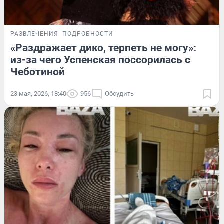
РАЗВЛЕЧЕНИЯ
ПОДРОБНОСТИ
«Раздражает дико, терпеть не могу»:
из-за чего Успенская поссорилась с
Чеботиной
23 мая, 2026, 18:40
956
Обсудить