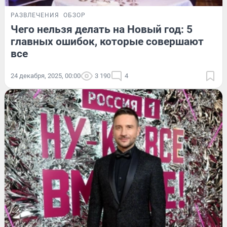
РАЗВЛЕЧЕНИЯ
ОБЗОР
Чего нельзя делать на Новый год: 5
главных ошибок, которые совершают
все
24 декабря, 2025, 00:00
3 190
4