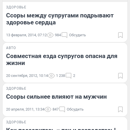
ЗДОРОВЬЕ
Ссоры между супругами подрывают
здоровье сердца
13 февраля, 2014, 07:12
984
Обсудить
АВТО
Совместная езда супругов опасна для
жизни
20 сентября, 2012, 10:14
1 238
2
ЗДОРОВЬЕ
Ссоры сильнее влияют на мужчин
20 апреля, 2011, 13:34
847
Обсудить
ЗДОРОВЬЕ