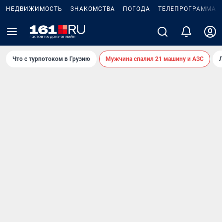
НЕДВИЖИМОСТЬ
ЗНАКОМСТВА
ПОГОДА
ТЕЛЕПРОГРАММА
Что с турпотоком в Грузию
Мужчина спалил 21 машину и АЗС