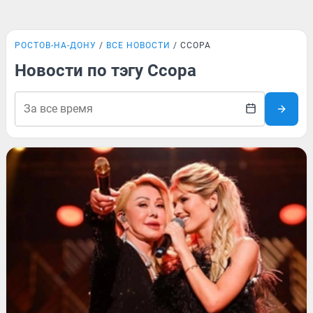
РОСТОВ-НА-ДОНУ
ВСЕ НОВОСТИ
ССОРА
Новости по тэгу Ссора