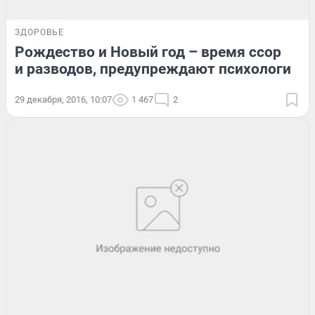
ЗДОРОВЬЕ
Рождество и Новый год – время ссор
и разводов, предупреждают психологи
29 декабря, 2016, 10:07
1 467
2