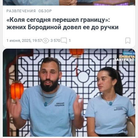
РАЗВЛЕЧЕНИЯ
ОБЗОР
«Коля сегодня перешел границу»:
жених Бородиной довел ее до ручки
1 июня, 2025, 19:57
3 570
1