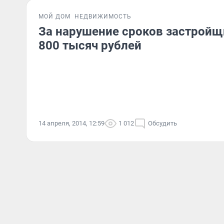
МОЙ ДОМ
НЕДВИЖИМОСТЬ
За нарушение сроков застройщ
800 тысяч рублей
14 апреля, 2014, 12:59
1 012
Обсудить