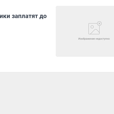
ики заплатят до