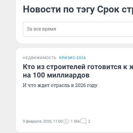
Новости по тэгу Срок с
НЕДВИЖИМОСТЬ
КРИЗИС-2026
Кто из строителей готовится к
на 100 миллиардов
И что ждет отрасль в 2026 году
9 февраля, 2026, 11:00
1 566
2