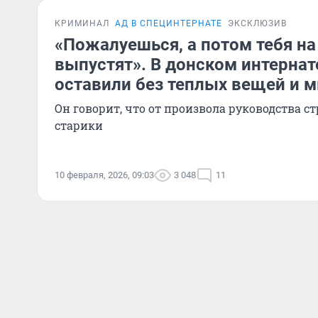
КРИМИНАЛ
АД В СПЕЦИНТЕРНАТЕ
ЭКСКЛЮЗИВ
«Пожалуешься, а потом тебя на
выпустят». В донском интернат
оставили без теплых вещей и 
Он говорит, что от произвола руководства с
старики
10 февраля, 2026, 09:03
3 048
11