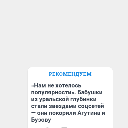
РЕКОМЕНДУЕМ
«Нам не хотелось
популярности». Бабушки
из уральской глубинки
стали звездами соцсетей
— они покорили Агутина и
Бузову