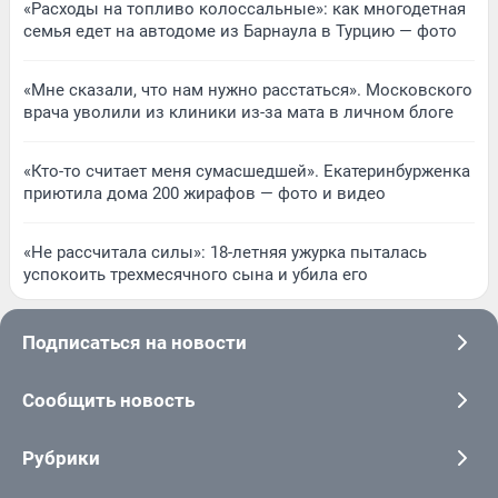
«Расходы на топливо колоссальные»: как многодетная
семья едет на автодоме из Барнаула в Турцию — фото
«Мне сказали, что нам нужно расстаться». Московского
врача уволили из клиники из-за мата в личном блоге
«Кто-то считает меня сумасшедшей». Екатеринбурженка
приютила дома 200 жирафов — фото и видео
«Не рассчитала силы»: 18-летняя ужурка пыталась
успокоить трехмесячного сына и убила его
Подписаться на новости
Сообщить новость
Рубрики