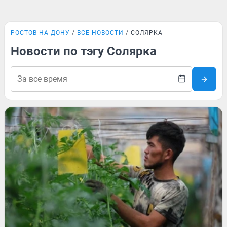
РОСТОВ-НА-ДОНУ
ВСЕ НОВОСТИ
СОЛЯРКА
Новости по тэгу Солярка