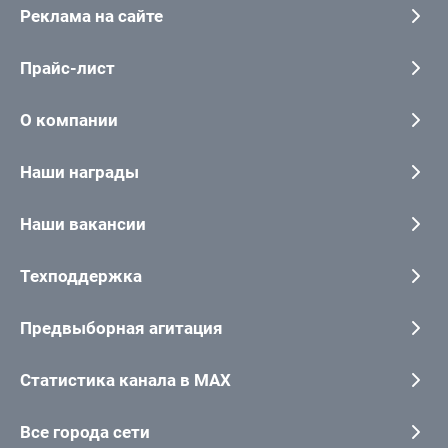
Реклама на сайте
Прайс-лист
О компании
Наши награды
Наши вакансии
Техподдержка
Предвыборная агитация
Статистика канала в MAX
Все города сети