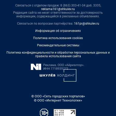
Связаться с отделом продаж: 8 (863) 303-41-34 доб. 3335,
reklama161@shkulev.ru
Редакция сайта не несет ответственности за достоверность
информации, содержащейся в рекламных объявлениях.
Связаться по вопросам партнёрства:
161pr@shkulev.ru
Информация об ограничениях
Политика использования cookies
Рекомендательные системы
Политика конфиденциальности и обработки персональных данных и
правила использования сайта
© ООО «Сеть городских порталов»
© ООО «Интернет Технологии»