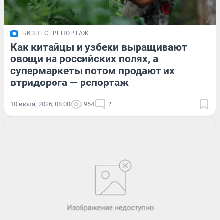
БИЗНЕС
РЕПОРТАЖ
Как китайцы и узбеки выращивают
овощи на российских полях, а
супермаркеты потом продают их
втридорога — репортаж
10 июля, 2026, 08:00
954
2