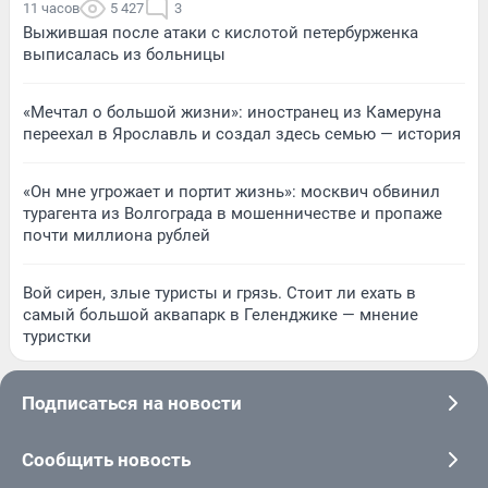
11 часов
5 427
3
Выжившая после атаки с кислотой петербурженка
выписалась из больницы
«Мечтал о большой жизни»: иностранец из Камеруна
переехал в Ярославль и создал здесь семью — история
«Он мне угрожает и портит жизнь»: москвич обвинил
турагента из Волгограда в мошенничестве и пропаже
почти миллиона рублей
Вой сирен, злые туристы и грязь. Стоит ли ехать в
самый большой аквапарк в Геленджике — мнение
туристки
Подписаться на новости
Сообщить новость