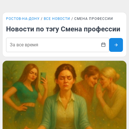
РОСТОВ-НА-ДОНУ
ВСЕ НОВОСТИ
СМЕНА ПРОФЕССИИ
Новости по тэгу Смена профессии