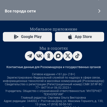
Все города сети
Мобильное приложение
Google Play
App Store
Мы в соцсетях
Контактные данные для Роскомнадзора и государственных органов
Сетевое издание «161.ру» (18+)
Зарегистрировано Федеральной службой по надзору в сфере связи,
информационных технологий и массовых коммуникаций (Роскомнадзор)
Свидетельство о регистрации (Регистрационный номер) СМИ ЭЛ № ФС
77– 84714 от 06.02.2023 г.
Учредитель: Общество с ограниченной ответственностью "ИНТЕРНЕТ
ТЕХНОЛОГИИ"
Главный редактор: Сергеева Ольга Викторовна
Адрес редакции: 344002, г. Ростов-на-Дону, ул. Максима Горького, д. 130,
13 этаж, +7 (918) 50-50-161