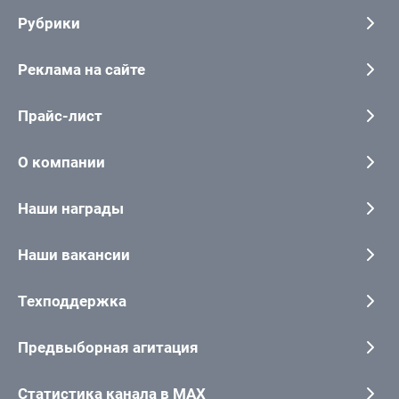
Рубрики
Реклама на сайте
Прайс-лист
О компании
Наши награды
Наши вакансии
Техподдержка
Предвыборная агитация
Статистика канала в MAX