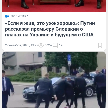
ПОЛИТИКА
«Если я жив, это уже хорошо»: Путин
рассказал премьеру Словакии о
планах на Украине и будущем с США
2 сентября, 2025, 13:27
3 259
19