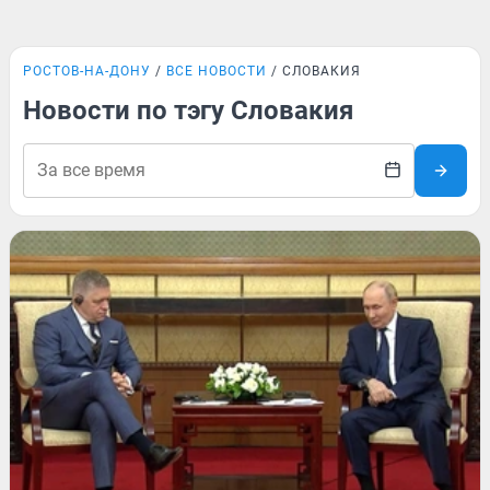
РОСТОВ-НА-ДОНУ
ВСЕ НОВОСТИ
СЛОВАКИЯ
Новости по тэгу Словакия