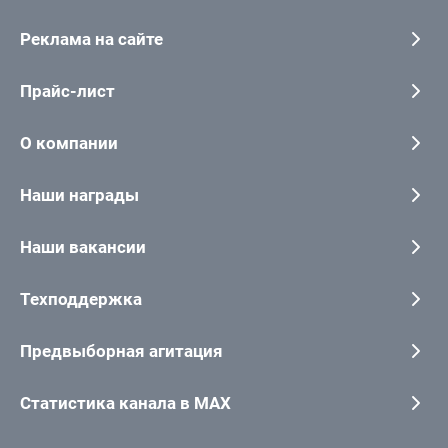
Реклама на сайте
Прайс-лист
О компании
Наши награды
Наши вакансии
Техподдержка
Предвыборная агитация
Статистика канала в MAX