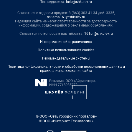
Техподдержка:
help@shkulev.ru
Связаться с отделом продаж: 8 (863) 303-41-34 доб. 3335,
reklama161@shkulev.ru
Редакция сайта не несет ответственности за достоверность
информации, содержащейся в рекламных объявлениях.
Связаться по вопросам партнёрства:
161pr@shkulev.ru
Информация об ограничениях
Политика использования cookies
Рекомендательные системы
Политика конфиденциальности и обработки персональных данных и
правила использования сайта
© ООО «Сеть городских порталов»
© ООО «Интернет Технологии»