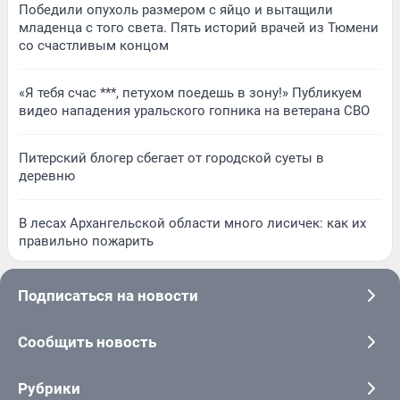
Победили опухоль размером с яйцо и вытащили
младенца с того света. Пять историй врачей из Тюмени
со счастливым концом
«Я тебя счас ***, петухом поедешь в зону!» Публикуем
видео нападения уральского гопника на ветерана СВО
Питерский блогер сбегает от городской суеты в
деревню
В лесах Архангельской области много лисичек: как их
правильно пожарить
Подписаться на новости
Сообщить новость
Рубрики