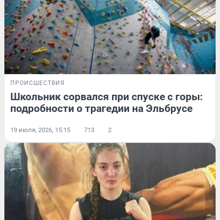
ПРОИСШЕСТВИЯ
Школьник сорвался при спуске с горы:
подробности о трагедии на Эльбрусе
19 июля, 2026, 15:15
713
2