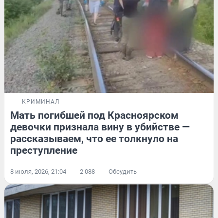
КРИМИНАЛ
Мать погибшей под Красноярском
девочки признала вину в убийстве —
рассказываем, что ее толкнуло на
преступление
8 июля, 2026, 21:04
2 088
Обсудить