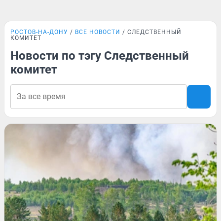
РОСТОВ-НА-ДОНУ
ВСЕ НОВОСТИ
СЛЕДСТВЕННЫЙ
КОМИТЕТ
Новости по тэгу Следственный
комитет