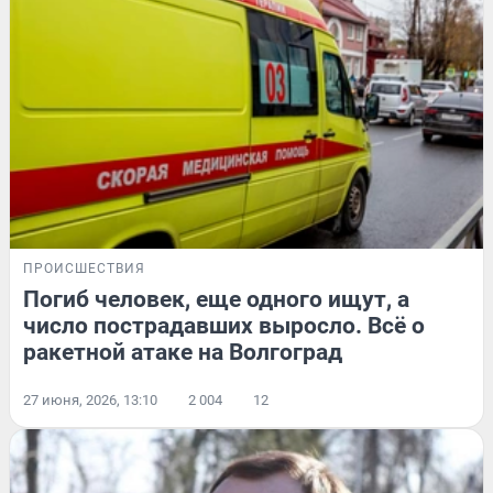
ПРОИСШЕСТВИЯ
Погиб человек, еще одного ищут, а
число пострадавших выросло. Всё о
ракетной атаке на Волгоград
27 июня, 2026, 13:10
2 004
12