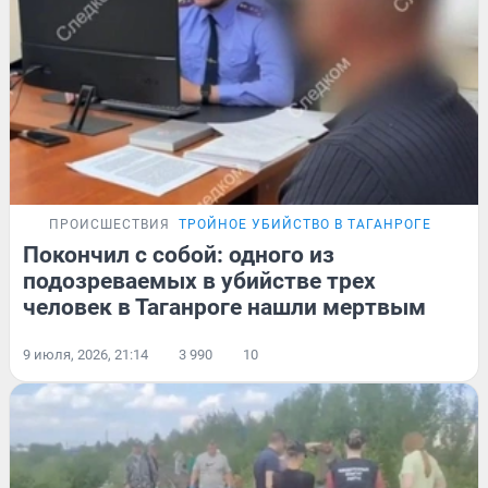
ПРОИСШЕСТВИЯ
ТРОЙНОЕ УБИЙСТВО В ТАГАНРОГЕ
Покончил с собой: одного из
подозреваемых в убийстве трех
человек в Таганроге нашли мертвым
9 июля, 2026, 21:14
3 990
10