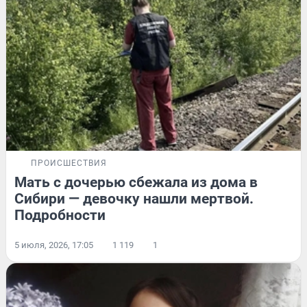
ПРОИСШЕСТВИЯ
Мать с дочерью сбежала из дома в
Сибири — девочку нашли мертвой.
Подробности
5 июля, 2026, 17:05
1 119
1