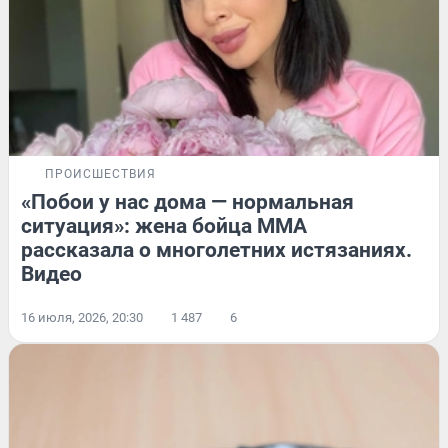
ПРОИСШЕСТВИЯ
«Побои у нас дома — нормальная
ситуация»: жена бойца ММА
рассказала о многолетних истязаниях.
Видео
16 июля, 2026, 20:30
1 487
6