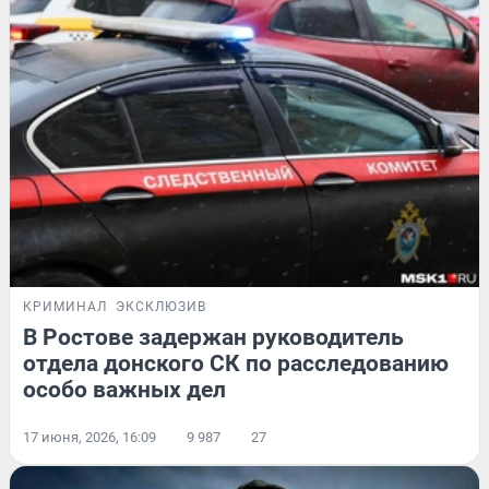
КРИМИНАЛ
ЭКСКЛЮЗИВ
В Ростове задержан руководитель
отдела донского СК по расследованию
особо важных дел
17 июня, 2026, 16:09
9 987
27