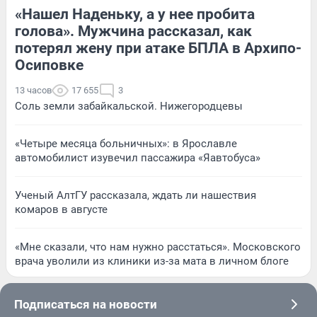
«Нашел Наденьку, а у нее пробита
голова». Мужчина рассказал, как
потерял жену при атаке БПЛА в Архипо-
Осиповке
13 часов
17 655
3
Соль земли забайкальской. Нижегородцевы
«Четыре месяца больничных»: в Ярославле
автомобилист изувечил пассажира «Яавтобуса»
Ученый АлтГУ рассказала, ждать ли нашествия
комаров в августе
«Мне сказали, что нам нужно расстаться». Московского
врача уволили из клиники из-за мата в личном блоге
Подписаться на новости