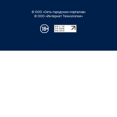
© ООО «Сеть городских порталов»
© ООО «Интернет Технологии»