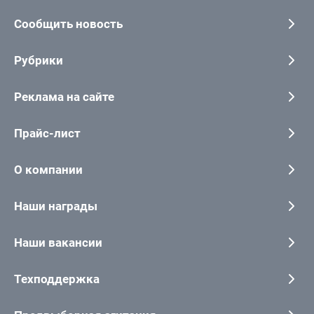
Сообщить новость
Рубрики
Реклама на сайте
Прайс-лист
О компании
Наши награды
Наши вакансии
Техподдержка