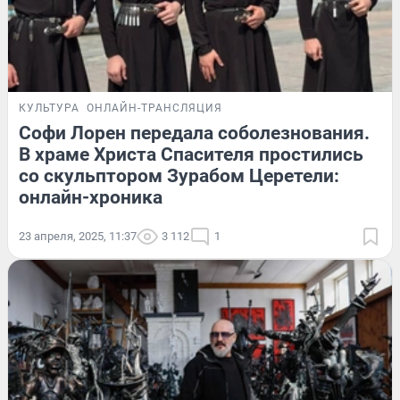
КУЛЬТУРА
ОНЛАЙН-ТРАНСЛЯЦИЯ
Софи Лорен передала соболезнования.
В храме Христа Спасителя простились
со скульптором Зурабом Церетели:
онлайн-хроника
23 апреля, 2025, 11:37
3 112
1