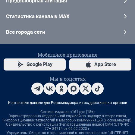
Предвыборная агитация
Статистика канала в MAX
Все города сети
Мобильное приложение
Google Play
App Store
Мы в соцсетях
Контактные данные для Роскомнадзора и государственных органов
Сетевое издание «161.ру» (18+)
Зарегистрировано Федеральной службой по надзору в сфере связи,
информационных технологий и массовых коммуникаций (Роскомнадзор)
Свидетельство о регистрации (Регистрационный номер) СМИ ЭЛ № ФС
77– 84714 от 06.02.2023 г.
Учредитель: Общество с ограниченной ответственностью "ИНТЕРНЕТ