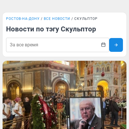
РОСТОВ-НА-ДОНУ
ВСЕ НОВОСТИ
СКУЛЬПТОР
Новости по тэгу Скульптор