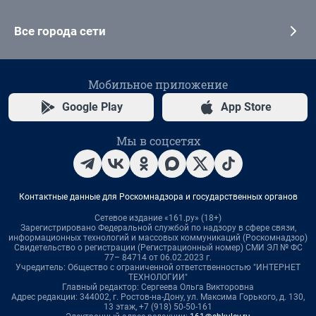
Все города сети
Мобильное приложение
Google Play
App Store
Мы в соцсетях
Контактные данные для Роскомнадзора и государственных органов
Сетевое издание «161.ру» (18+)
Зарегистрировано Федеральной службой по надзору в сфере связи,
информационных технологий и массовых коммуникаций (Роскомнадзор)
Свидетельство о регистрации (Регистрационный номер) СМИ ЭЛ № ФС
77– 84714 от 06.02.2023 г.
Учредитель: Общество с ограниченной ответственностью "ИНТЕРНЕТ
ТЕХНОЛОГИИ"
Главный редактор: Сергеева Ольга Викторовна
Адрес редакции: 344002, г. Ростов-на-Дону, ул. Максима Горького, д. 130,
13 этаж, +7 (918) 50-50-161