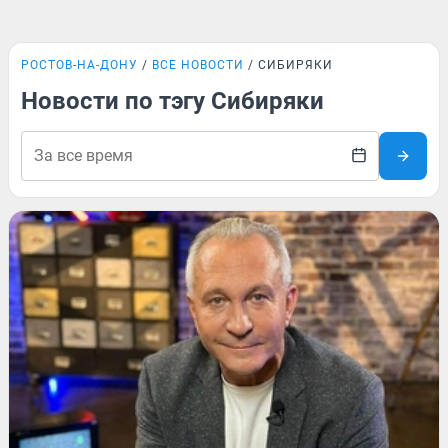
РОСТОВ-НА-ДОНУ
ВСЕ НОВОСТИ
СИБИРЯКИ
Новости по тэгу Сибиряки