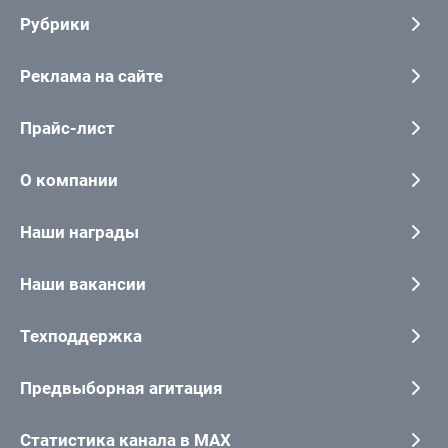
Рубрики
Реклама на сайте
Прайс-лист
О компании
Наши награды
Наши вакансии
Техподдержка
Предвыборная агитация
Статистика канала в MAX