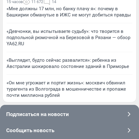
15 часов
11 672
14
«Мне должны 17 млн, но банку плачу я»: почему в
Башкирии обманутые в ИЖС не могут добиться правды
«Девчонки, вы испытываете судьбу»: что творится в
подпольной рюмочной на Березовой в Рязани — обзор
YA62.RU
«Выглядит, будто сейчас развалится»: ребенка из
Австралии шокировало состояние зданий в Приморье
«Он мне угрожает и портит жизнь»: москвич обвинил
турагента из Волгограда в мошенничестве и пропаже
почти миллиона рублей
Подписаться на новости
Сообщить новость