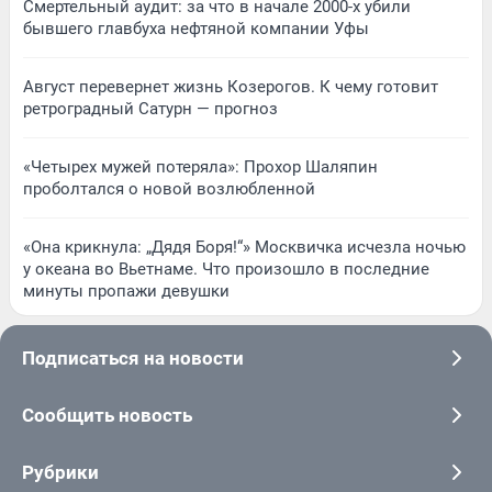
Смертельный аудит: за что в начале 2000-х убили
бывшего главбуха нефтяной компании Уфы
Август перевернет жизнь Козерогов. К чему готовит
ретроградный Сатурн — прогноз
«Четырех мужей потеряла»: Прохор Шаляпин
проболтался о новой возлюбленной
«Она крикнула: „Дядя Боря!“» Москвичка исчезла ночью
у океана во Вьетнаме. Что произошло в последние
минуты пропажи девушки
Подписаться на новости
Сообщить новость
Рубрики