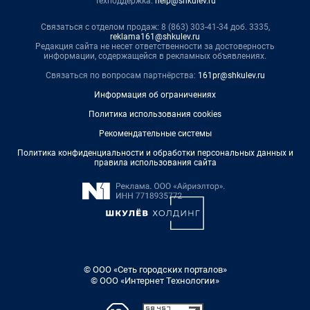
Техподдержка:
help@shkulev.ru
Связаться с отделом продаж: 8 (863) 303-41-34 доб. 3335,
reklama161@shkulev.ru
Редакция сайта не несет ответственности за достоверность
информации, содержащейся в рекламных объявлениях.
Связаться по вопросам партнёрства:
161pr@shkulev.ru
Информация об ограничениях
Политика использования cookies
Рекомендательные системы
Политика конфиденциальности и обработки персональных данных и
правила использования сайта
© ООО «Сеть городских порталов»
© ООО «Интернет Технологии»