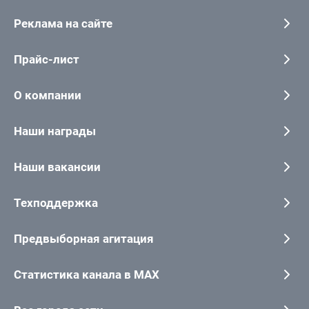
Реклама на сайте
Прайс-лист
О компании
Наши награды
Наши вакансии
Техподдержка
Предвыборная агитация
Статистика канала в MAX