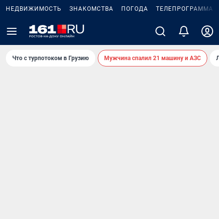
НЕДВИЖИМОСТЬ
ЗНАКОМСТВА
ПОГОДА
ТЕЛЕПРОГРАММА
Что с турпотоком в Грузию
Мужчина спалил 21 машину и АЗС