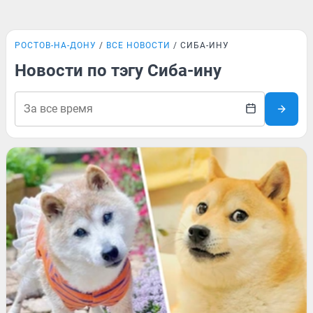
РОСТОВ-НА-ДОНУ
ВСЕ НОВОСТИ
СИБА-ИНУ
Новости по тэгу Сиба-ину