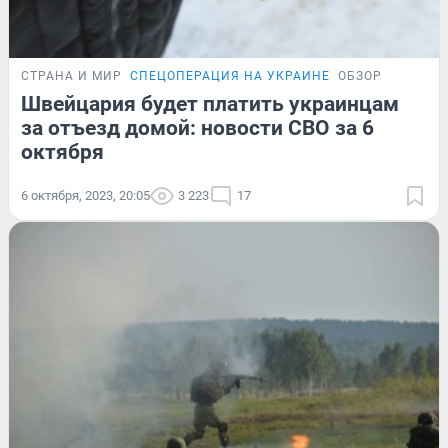
СТРАНА И МИР
СПЕЦОПЕРАЦИЯ НА УКРАИНЕ
ОБЗОР
Швейцария будет платить украинцам
за отъезд домой: новости СВО за 6
октября
6 октября, 2023, 20:05
3 223
17