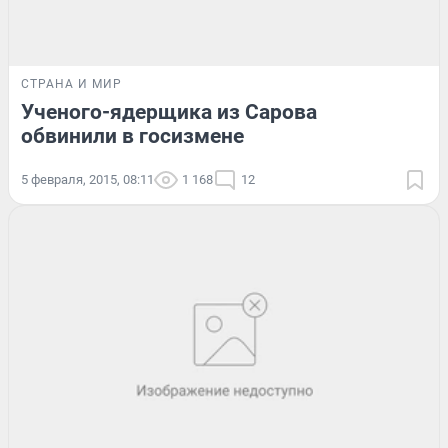
СТРАНА И МИР
Ученого-ядерщика из Сарова
обвинили в госизмене
5 февраля, 2015, 08:11
1 168
12