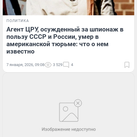
ПОЛИТИКА
Агент ЦРУ, осужденный за шпионаж в
пользу СССР и России, умер в
американской тюрьме: что о нем
известно
7 января, 2026, 09:08
3 529
4