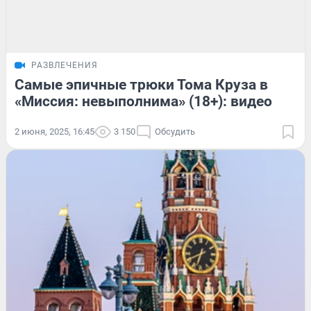
РАЗВЛЕЧЕНИЯ
Самые эпичные трюки Тома Круза в
«Миссия: невыполнима» (18+): видео
2 июня, 2025, 16:45
3 150
Обсудить