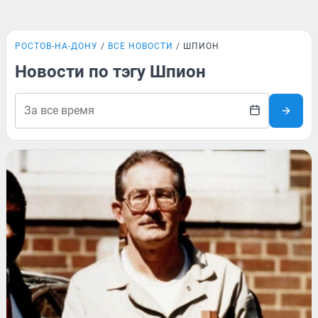
РОСТОВ-НА-ДОНУ
ВСЕ НОВОСТИ
ШПИОН
Новости по тэгу Шпион