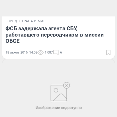
ГОРОД
СТРАНА И МИР
ФСБ задержала агента СБУ,
работавшего переводчиком в миссии
ОБСЕ
18 июля, 2016, 14:03
1 087
6