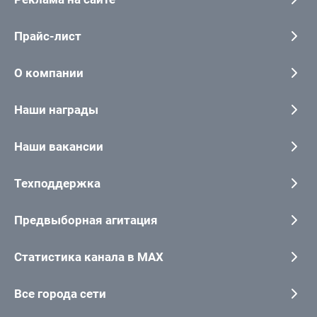
Прайс-лист
О компании
Наши награды
Наши вакансии
Техподдержка
Предвыборная агитация
Статистика канала в MAX
Все города сети