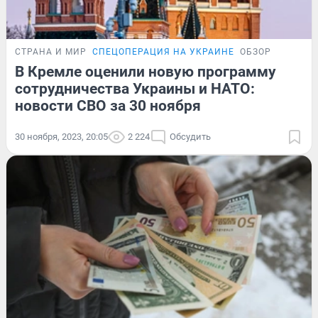
СТРАНА И МИР
СПЕЦОПЕРАЦИЯ НА УКРАИНЕ
ОБЗОР
В Кремле оценили новую программу
сотрудничества Украины и НАТО:
новости СВО за 30 ноября
30 ноября, 2023, 20:05
2 224
Обсудить