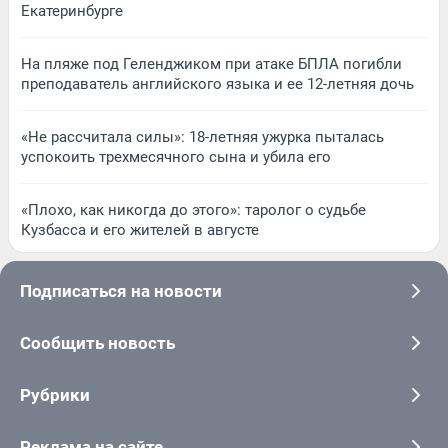
Екатеринбурге
На пляже под Геленджиком при атаке БПЛА погибли
преподаватель английского языка и ее 12-летняя дочь
«Не рассчитала силы»: 18-летняя ужурка пыталась
успокоить трехмесячного сына и убила его
«Плохо, как никогда до этого»: таролог о судьбе
Кузбасса и его жителей в августе
Подписаться на новости
Сообщить новость
Рубрики
Реклама на сайте