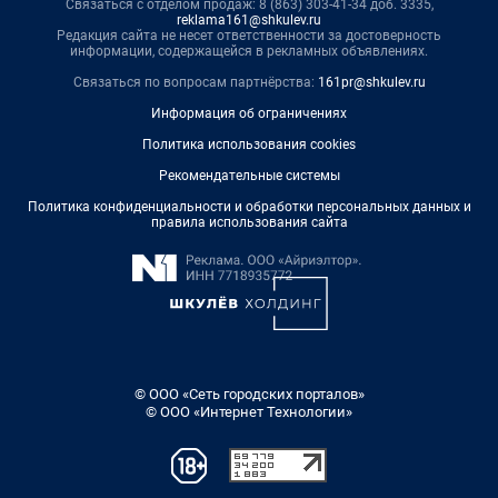
Связаться с отделом продаж: 8 (863) 303-41-34 доб. 3335,
reklama161@shkulev.ru
Редакция сайта не несет ответственности за достоверность
информации, содержащейся в рекламных объявлениях.
Связаться по вопросам партнёрства:
161pr@shkulev.ru
Информация об ограничениях
Политика использования cookies
Рекомендательные системы
Политика конфиденциальности и обработки персональных данных и
правила использования сайта
© ООО «Сеть городских порталов»
© ООО «Интернет Технологии»