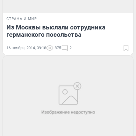
СТРАНА И МИР
Из Москвы выслали сотрудника
германского посольства
16 ноября, 2014, 09:18
875
2