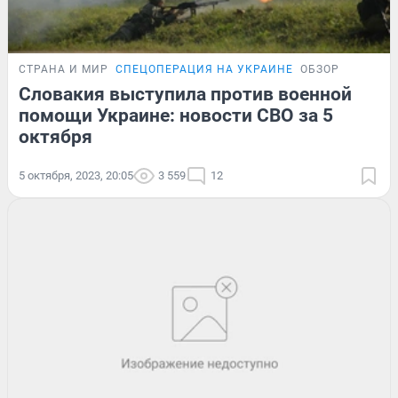
СТРАНА И МИР
СПЕЦОПЕРАЦИЯ НА УКРАИНЕ
ОБЗОР
Словакия выступила против военной
помощи Украине: новости СВО за 5
октября
5 октября, 2023, 20:05
3 559
12