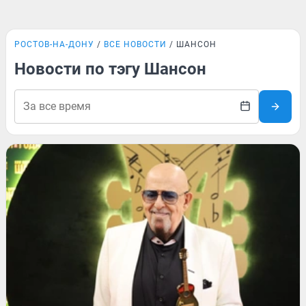
РОСТОВ-НА-ДОНУ
ВСЕ НОВОСТИ
ШАНСОН
Новости по тэгу Шансон