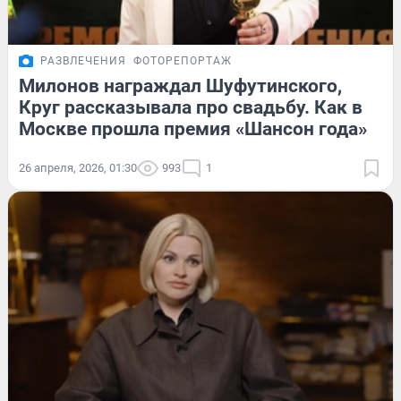
РАЗВЛЕЧЕНИЯ
ФОТОРЕПОРТАЖ
Милонов награждал Шуфутинского,
Круг рассказывала про свадьбу. Как в
Москве прошла премия «Шансон года»
26 апреля, 2026, 01:30
993
1