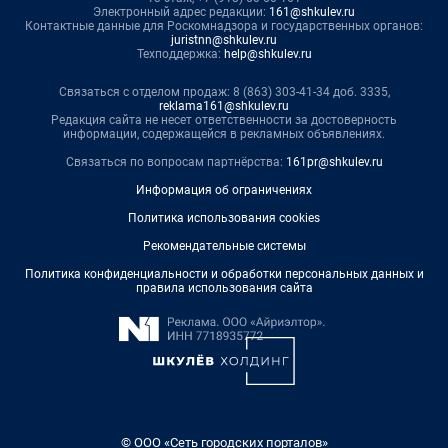
Электронный адрес редакции:
161@shkulev.ru
Контактные данные для Роскомнадзора и государственных органов:
juristnn@shkulev.ru
Техподдержка:
help@shkulev.ru
Связаться с отделом продаж: 8 (863) 303-41-34 доб. 3335,
reklama161@shkulev.ru
Редакция сайта не несет ответственности за достоверность
информации, содержащейся в рекламных объявлениях.
Связаться по вопросам партнёрства:
161pr@shkulev.ru
Информация об ограничениях
Политика использования cookies
Рекомендательные системы
Политика конфиденциальности и обработки персональных данных и
правила использования сайта
© ООО «Сеть городских порталов»