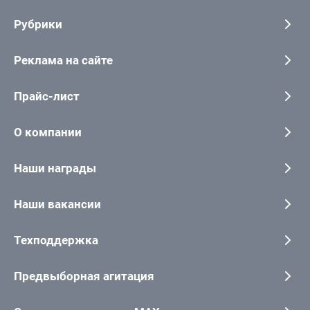
Рубрики
Реклама на сайте
Прайс-лист
О компании
Наши награды
Наши вакансии
Техподдержка
Предвыборная агитация