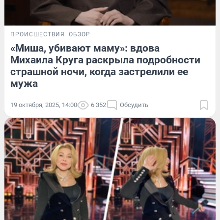
ПРОИСШЕСТВИЯ
ОБЗОР
«Миша, убивают маму»: вдова
Михаила Круга раскрыла подробности
страшной ночи, когда застрелили ее
мужа
19 октября, 2025, 14:00
6 352
Обсудить