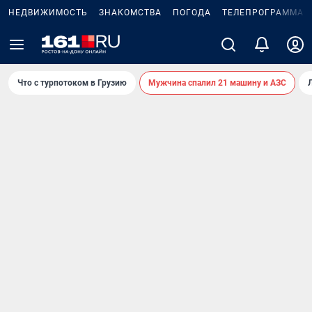
НЕДВИЖИМОСТЬ
ЗНАКОМСТВА
ПОГОДА
ТЕЛЕПРОГРАММА
Что с турпотоком в Грузию
Мужчина спалил 21 машину и АЗС