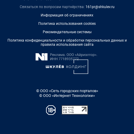
Связаться по вопросам партнёрства:
161pr@shkulev.ru
Информация об ограничениях
Политика использования cookies
Рекомендательные системы
Политика конфиденциальности и обработки персональных данных и
правила использования сайта
© ООО «Сеть городских порталов»
© ООО «Интернет Технологии»