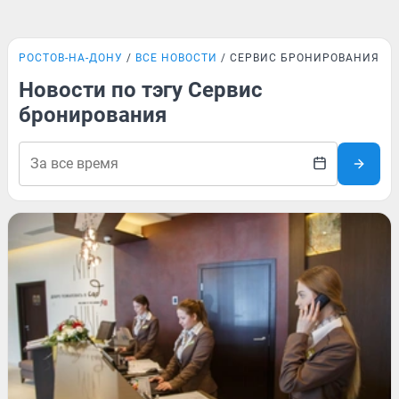
РОСТОВ-НА-ДОНУ
ВСЕ НОВОСТИ
СЕРВИС БРОНИРОВАНИЯ
Новости по тэгу Сервис
бронирования