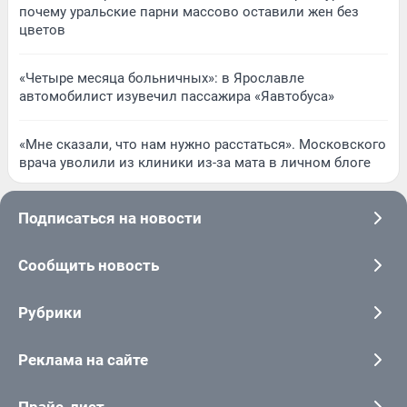
почему уральские парни массово оставили жен без
цветов
«Четыре месяца больничных»: в Ярославле
автомобилист изувечил пассажира «Яавтобуса»
«Мне сказали, что нам нужно расстаться». Московского
врача уволили из клиники из-за мата в личном блоге
Подписаться на новости
Сообщить новость
Рубрики
Реклама на сайте