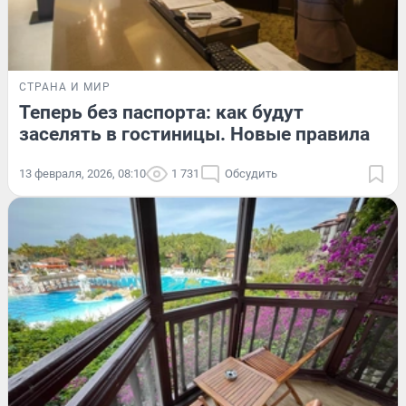
СТРАНА И МИР
Теперь без паспорта: как будут
заселять в гостиницы. Новые правила
13 февраля, 2026, 08:10
1 731
Обсудить