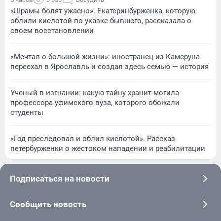
«Шрамы болят ужасно». Екатеринбурженка, которую
облили кислотой по указке бывшего, рассказала о
своем восстановлении
«Мечтал о большой жизни»: иностранец из Камеруна
переехал в Ярославль и создал здесь семью — история
Ученый в изгнании: какую тайну хранит могила
профессора уфимского вуза, которого обожали
студенты
«Год преследовал и облил кислотой». Рассказ
петербурженки о жестоком нападении и реабилитации
Подписаться на новости
Сообщить новость