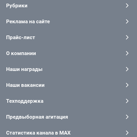
Рубрики
Реклама на сайте
Прайс-лист
О компании
Наши награды
Наши вакансии
Техподдержка
Предвыборная агитация
Статистика канала в MAX