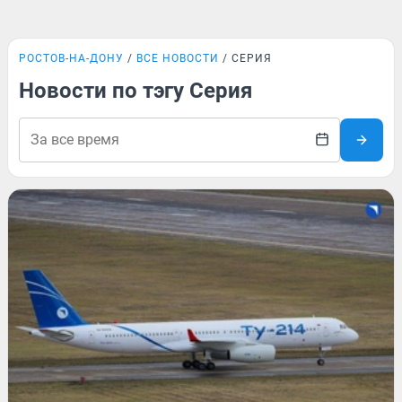
РОСТОВ-НА-ДОНУ
ВСЕ НОВОСТИ
СЕРИЯ
Новости по тэгу Серия