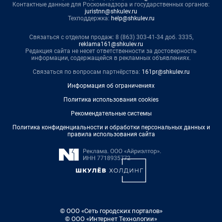
Контактные данные для Роскомнадзора и государственных органов:
juristnn@shkulev.ru
Техподдержка:
help@shkulev.ru
Связаться с отделом продаж: 8 (863) 303-41-34 доб. 3335,
reklama161@shkulev.ru
Редакция сайта не несет ответственности за достоверность
информации, содержащейся в рекламных объявлениях.
Связаться по вопросам партнёрства:
161pr@shkulev.ru
Информация об ограничениях
Политика использования cookies
Рекомендательные системы
Политика конфиденциальности и обработки персональных данных и
правила использования сайта
© ООО «Сеть городских порталов»
© ООО «Интернет Технологии»