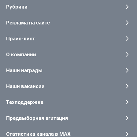
Рубрики
Реклама на сайте
Прайс-лист
О компании
Наши награды
Наши вакансии
Техподдержка
Предвыборная агитация
Статистика канала в MAX