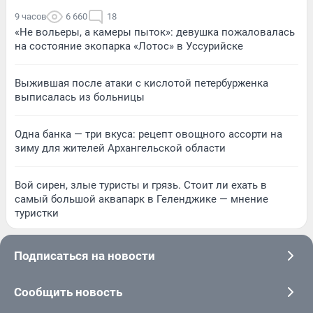
9 часов
6 660
18
«Не вольеры, а камеры пыток»: девушка пожаловалась
на состояние экопарка «Лотос» в Уссурийске
Выжившая после атаки с кислотой петербурженка
выписалась из больницы
Одна банка — три вкуса: рецепт овощного ассорти на
зиму для жителей Архангельской области
Вой сирен, злые туристы и грязь. Стоит ли ехать в
самый большой аквапарк в Геленджике — мнение
туристки
Подписаться на новости
Сообщить новость