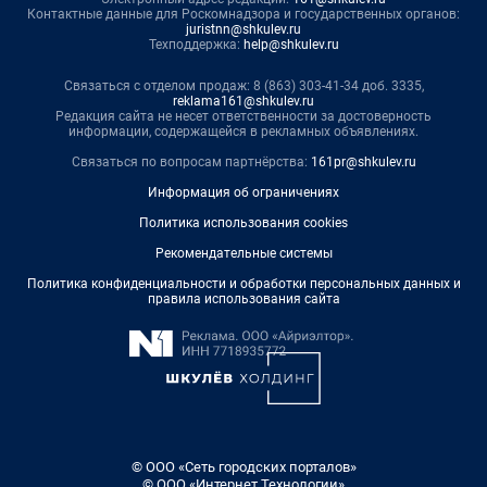
Контактные данные для Роскомнадзора и государственных органов:
juristnn@shkulev.ru
Техподдержка:
help@shkulev.ru
Связаться с отделом продаж: 8 (863) 303-41-34 доб. 3335,
reklama161@shkulev.ru
Редакция сайта не несет ответственности за достоверность
информации, содержащейся в рекламных объявлениях.
Связаться по вопросам партнёрства:
161pr@shkulev.ru
Информация об ограничениях
Политика использования cookies
Рекомендательные системы
Политика конфиденциальности и обработки персональных данных и
правила использования сайта
© ООО «Сеть городских порталов»
© ООО «Интернет Технологии»