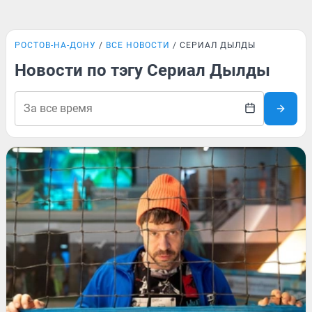
РОСТОВ-НА-ДОНУ
ВСЕ НОВОСТИ
СЕРИАЛ ДЫЛДЫ
Новости по тэгу Сериал Дылды