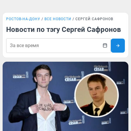
РОСТОВ-НА-ДОНУ
ВСЕ НОВОСТИ
СЕРГЕЙ САФРОНОВ
Новости по тэгу Сергей Сафронов