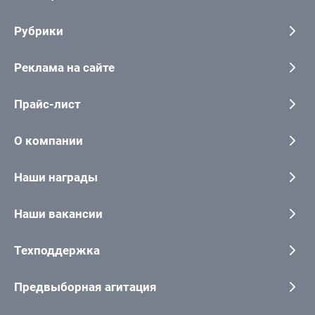
Рубрики
Реклама на сайте
Прайс-лист
О компании
Наши награды
Наши вакансии
Техподдержка
Предвыборная агитация