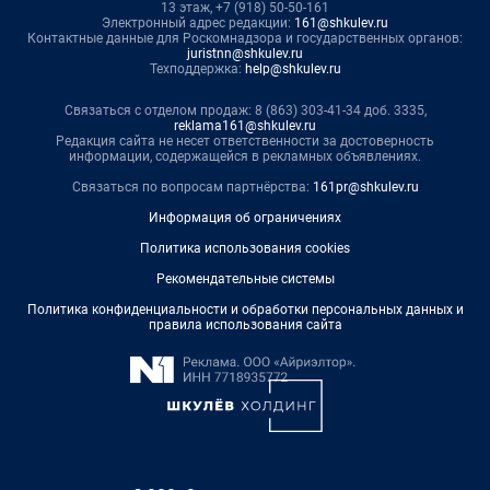
13 этаж, +7 (918) 50-50-161
Электронный адрес редакции:
161@shkulev.ru
Контактные данные для Роскомнадзора и государственных органов:
juristnn@shkulev.ru
Техподдержка:
help@shkulev.ru
Связаться с отделом продаж: 8 (863) 303-41-34 доб. 3335,
reklama161@shkulev.ru
Редакция сайта не несет ответственности за достоверность
информации, содержащейся в рекламных объявлениях.
Связаться по вопросам партнёрства:
161pr@shkulev.ru
Информация об ограничениях
Политика использования cookies
Рекомендательные системы
Политика конфиденциальности и обработки персональных данных и
правила использования сайта