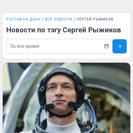
РОСТОВ-НА-ДОНУ
ВСЕ НОВОСТИ
СЕРГЕЙ РЫЖИКОВ
Новости по тэгу Сергей Рыжиков