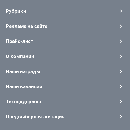
Рубрики
Реклама на сайте
Прайс-лист
О компании
Наши награды
Наши вакансии
Техподдержка
Предвыборная агитация