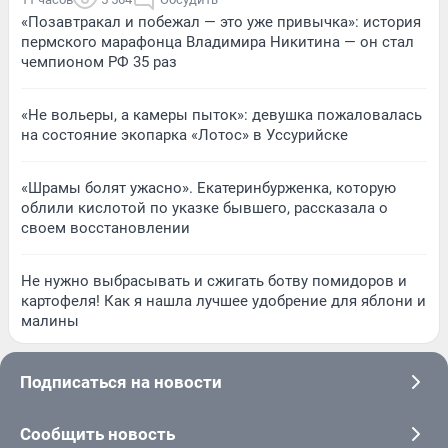
«Позавтракал и побежал — это уже привычка»: история
пермского марафонца Владимира Никитина — он стал
чемпионом РФ 35 раз
«Не вольеры, а камеры пыток»: девушка пожаловалась
на состояние экопарка «Лотос» в Уссурийске
«Шрамы болят ужасно». Екатеринбурженка, которую
облили кислотой по указке бывшего, рассказала о
своем восстановлении
Не нужно выбрасывать и сжигать ботву помидоров и
картофеля! Как я нашла лучшее удобрение для яблони и
малины
Подписаться на новости
Сообщить новость