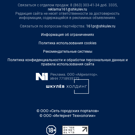
Связаться с отделом продаж: 8 (863) 303-41-34 доб. 3335,
reklama161@shkulev.ru
Редакция сайта не несет ответственности за достоверность
информации, содержащейся в рекламных объявлениях.
Связаться по вопросам партнёрства:
161pr@shkulev.ru
Информация об ограничениях
Политика использования cookies
Рекомендательные системы
Политика конфиденциальности и обработки персональных данных и
правила использования сайта
© ООО «Сеть городских порталов»
© ООО «Интернет Технологии»