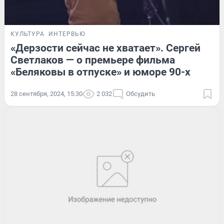
КУЛЬТУРА
ИНТЕРВЬЮ
«Дерзости сейчас не хватает». Сергей
Светлаков — о премьере фильма
«Беляковы в отпуске» и юморе 90-х
28 сентября, 2024, 15:30
2 032
Обсудить