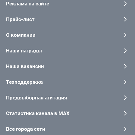
Реклама на сайте
Прайс-лист
О компании
Наши награды
Наши вакансии
Техподдержка
Предвыборная агитация
Статистика канала в MAX
Все города сети