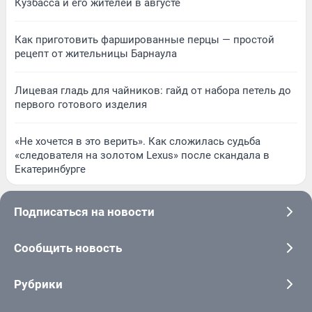
Кузбасса и его жителей в августе
Как приготовить фаршированные перцы — простой
рецепт от жительницы Барнаула
Лицевая гладь для чайников: гайд от набора петель до
первого готового изделия
«Не хочется в это верить». Как сложилась судьба
«следователя на золотом Lexus» после скандала в
Екатеринбурге
Подписаться на новости
Сообщить новость
Рубрики