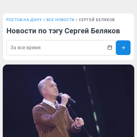
РОСТОВ-НА-ДОНУ
ВСЕ НОВОСТИ
СЕРГЕЙ БЕЛЯКОВ
Новости по тэгу Сергей Беляков