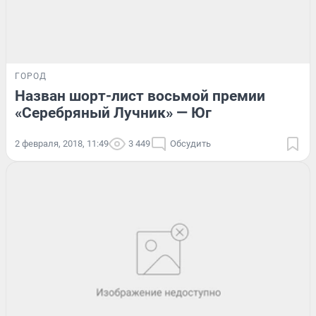
ГОРОД
Назван шорт-лист восьмой премии
«Серебряный Лучник» — Юг
2 февраля, 2018, 11:49
3 449
Обсудить