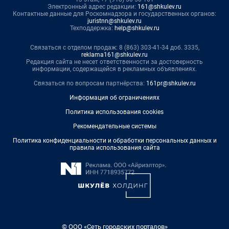
Электронный адрес редакции:
161@shkulev.ru
Контактные данные для Роскомнадзора и государственных органов:
juristnn@shkulev.ru
Техподдержка:
help@shkulev.ru
Связаться с отделом продаж: 8 (863) 303-41-34 доб. 3335,
reklama161@shkulev.ru
Редакция сайта не несет ответственности за достоверность
информации, содержащейся в рекламных объявлениях.
Связаться по вопросам партнёрства:
161pr@shkulev.ru
Информация об ограничениях
Политика использования cookies
Рекомендательные системы
Политика конфиденциальности и обработки персональных данных и
правила использования сайта
© ООО «Сеть городских порталов»